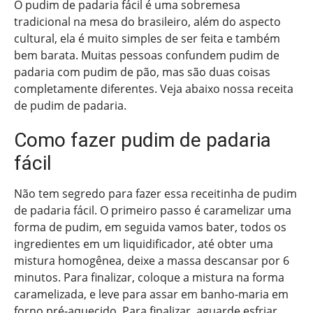
O pudim de padaria fácil é uma sobremesa
tradicional na mesa do brasileiro, além do aspecto
cultural, ela é muito simples de ser feita e também
bem barata. Muitas pessoas confundem pudim de
padaria com pudim de pão, mas são duas coisas
completamente diferentes. Veja abaixo nossa receita
de pudim de padaria.
Como fazer pudim de padaria
fácil
Não tem segredo para fazer essa receitinha de pudim
de padaria fácil. O primeiro passo é caramelizar uma
forma de pudim, em seguida vamos bater, todos os
ingredientes em um liquidificador, até obter uma
mistura homogênea, deixe a massa descansar por 6
minutos. Para finalizar, coloque a mistura na forma
caramelizada, e leve para assar em banho-maria em
forno pré-aquecido. Para finalizar, aguarde esfriar,