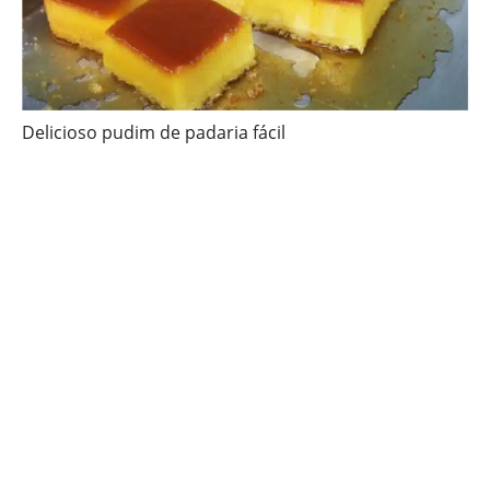
Delicioso pudim de padaria fácil