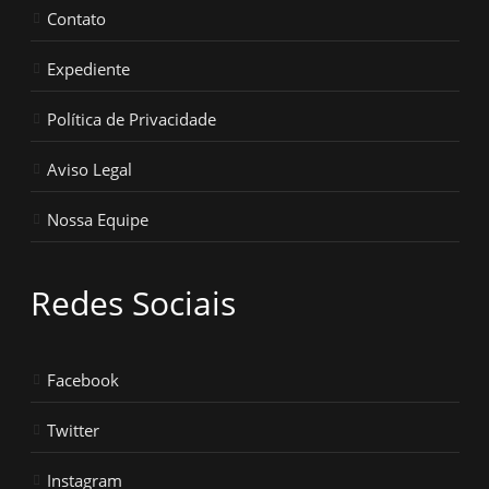
Contato
Expediente
Política de Privacidade
Aviso Legal
Nossa Equipe
Redes Sociais
Facebook
Twitter
Instagram