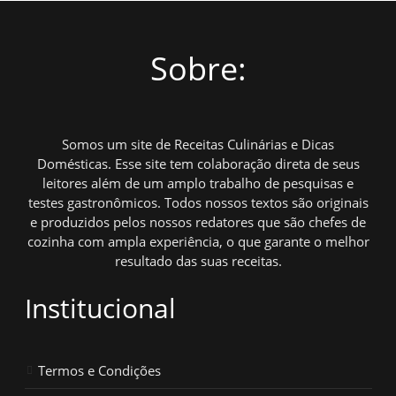
Sobre:
Somos um site de Receitas Culinárias e Dicas
Domésticas. Esse site tem colaboração direta de seus
leitores além de um amplo trabalho de pesquisas e
testes gastronômicos. Todos nossos textos são originais
e produzidos pelos nossos redatores que são chefes de
cozinha com ampla experiência, o que garante o melhor
resultado das suas receitas.
Institucional
Termos e Condições