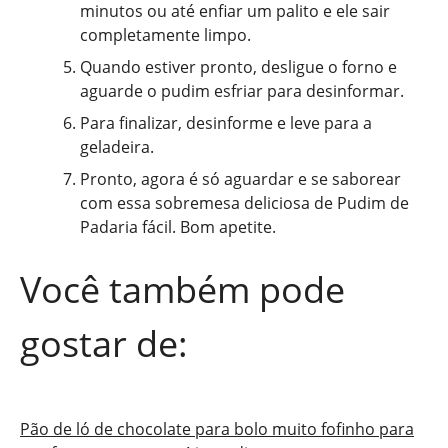
minutos ou até enfiar um palito e ele sair
completamente limpo.
Quando estiver pronto, desligue o forno e
aguarde o pudim esfriar para desinformar.
Para finalizar, desinforme e leve para a
geladeira.
Pronto, agora é só aguardar e se saborear
com essa sobremesa deliciosa de Pudim de
Padaria fácil. Bom apetite.
Você também pode
gostar de:
Pão de ló de chocolate para bolo muito fofinho para