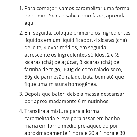
Para começar, vamos caramelizar uma forma
de pudim. Se não sabe como fazer,
aprenda
aqui
.
Em seguida, coloque primeiro os ingredientes
líquidos em um liquidificador, 4 xícaras (chá)
de leite, 4 ovos médios, em seguida
acrescente os ingredientes sólidos, 2 e ½
xícaras (chá) de açúcar, 3 xícaras (chá) de
farinha de trigo, 100g de coco ralado seco,
50g de parmesão ralado, bata bem até que
fique uma mistura homogênea.
Depois que bater, deixe a massa descansar
por aproximadamente 6 minutinhos.
Transfira a mistura para a forma
caramelizada e leve para assar em banho-
maria em forno médio pré-aquecido por
aproximadamente 1 hora e 20 a 1 hora e 30