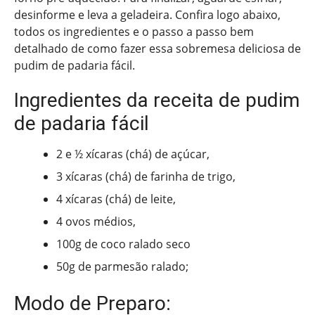
desinforme e leva a geladeira. Confira logo abaixo,
todos os ingredientes e o passo a passo bem
detalhado de como fazer essa sobremesa deliciosa de
pudim de padaria fácil.
Ingredientes da receita de pudim
de padaria fácil
2 e ½ xícaras (chá) de açúcar,
3 xícaras (chá) de farinha de trigo,
4 xícaras (chá) de leite,
4 ovos médios,
100g de coco ralado seco
50g de parmesão ralado;
Modo de Preparo: