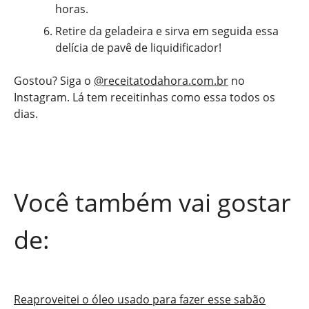
horas.
Retire da geladeira e sirva em seguida essa
delícia de pavê de liquidificador!
Gostou? Siga o
@receitatodahora.com.br
no
Instagram. Lá tem receitinhas como essa todos os
dias.
Você também vai gostar
de:
Reaproveitei o óleo usado para fazer esse sabão