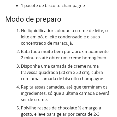
1 pacote de biscoito champagne
Modo de preparo
No liquidificador coloque o creme de leite, o
leite em pó, o leite condensado e o suco
concentrado de maracujá.
Bata tudo muito bem por aproximadamente
2 minutos até obter um creme homogêneo.
Disponha uma camada de creme numa
travessa quadrada (20 cm x 20 cm), cubra
com uma camada de biscoito champagne.
Repita essas camadas, até que terminem os
ingredientes, só que a última camada deverá
ser de creme.
Polvilhe raspas de chocolate ½ amargo a
gosto, e leve para gelar por cerca de 2-3