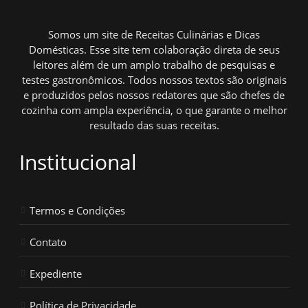
Somos um site de Receitas Culinárias e Dicas
Domésticas. Esse site tem colaboração direta de seus
leitores além de um amplo trabalho de pesquisas e
testes gastronômicos. Todos nossos textos são originais
e produzidos pelos nossos redatores que são chefes de
cozinha com ampla experiência, o que garante o melhor
resultado das suas receitas.
Institucional
Termos e Condições
Contato
Expediente
Política de Privacidade