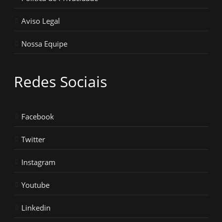
Aviso Legal
Nossa Equipe
Redes Sociais
Facebook
Twitter
Instagram
Youtube
Linkedin