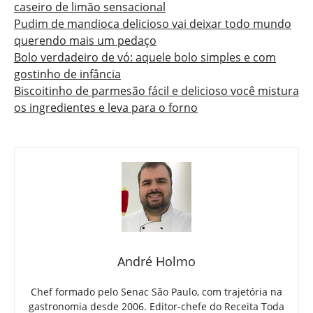
caseiro de limão sensacional
Pudim de mandioca delicioso vai deixar todo mundo
querendo mais um pedaço
Bolo verdadeiro de vó: aquele bolo simples e com
gostinho de infância
Biscoitinho de parmesão fácil e delicioso você mistura
os ingredientes e leva para o forno
André Holmo
Chef formado pelo Senac São Paulo, com trajetória na
gastronomia desde 2006. Editor-chefe do Receita Toda