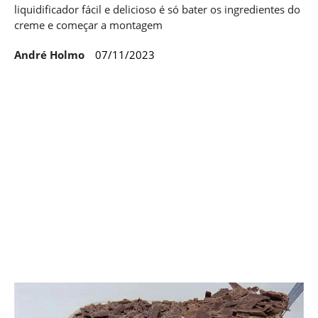
liquidificador fácil e delicioso é só bater os ingredientes do
creme e começar a montagem
André Holmo
07/11/2023