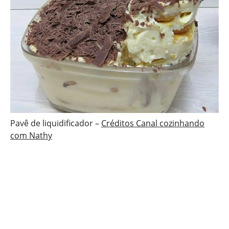
Pavê de liquidificador –
Créditos Canal cozinhando
com Nathy