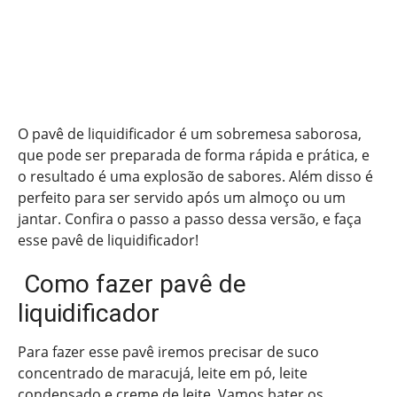
O pavê de liquidificador é um sobremesa saborosa,
que pode ser preparada de forma rápida e prática, e
o resultado é uma explosão de sabores. Além disso é
perfeito para ser servido após um almoço ou um
jantar. Confira o passo a passo dessa versão, e faça
esse pavê de liquidificador!
Como fazer pavê de
liquidificador
Para fazer esse pavê iremos precisar de suco
concentrado de maracujá, leite em pó, leite
condensado e creme de leite. Vamos bater os