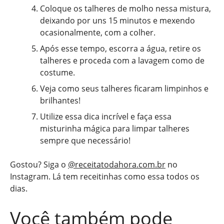
Coloque os talheres de molho nessa mistura,
deixando por uns 15 minutos e mexendo
ocasionalmente, com a colher.
Após esse tempo, escorra a água, retire os
talheres e proceda com a lavagem como de
costume.
Veja como seus talheres ficaram limpinhos e
brilhantes!
Utilize essa dica incrível e faça essa
misturinha mágica para limpar talheres
sempre que necessário!
Gostou? Siga o
@receitatodahora.com.br
no
Instagram. Lá tem receitinhas como essa todos os
dias.
Você também pode