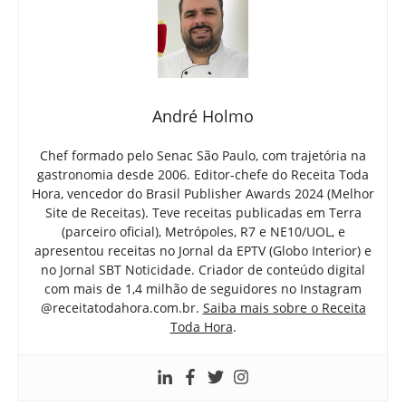
André Holmo
Chef formado pelo Senac São Paulo, com trajetória na
gastronomia desde 2006. Editor-chefe do Receita Toda
Hora, vencedor do Brasil Publisher Awards 2024 (Melhor
Site de Receitas). Teve receitas publicadas em Terra
(parceiro oficial), Metrópoles, R7 e NE10/UOL, e
apresentou receitas no Jornal da EPTV (Globo Interior) e
no Jornal SBT Noticidade. Criador de conteúdo digital
com mais de 1,4 milhão de seguidores no Instagram
@receitatodahora.com.br.
Saiba mais sobre o Receita
Toda Hora
.