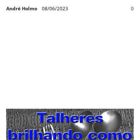
André Holmo
08/06/2023
0