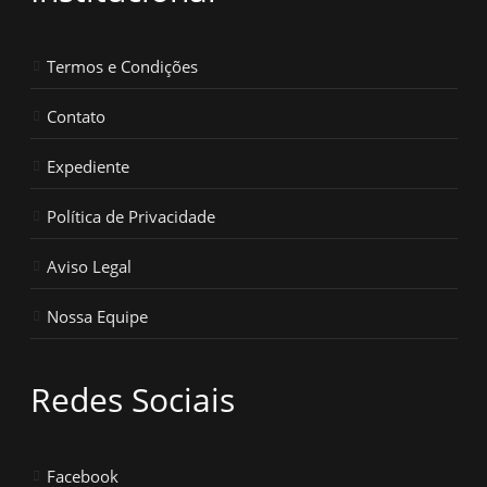
Termos e Condições
Contato
Expediente
Política de Privacidade
Aviso Legal
Nossa Equipe
Redes Sociais
Facebook