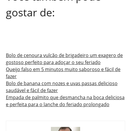
gostar de:
Bolo de cenoura vulcão de brigadeiro um exagero de
gostoso perfeito para adoçar o seu feriado
Queijo falso em 5 minutos muito saboroso e fácil de
fazer
Bolo de banana com nozes e uvas passas delicioso
saudável e fácil de fazer
Empada de palmito que desmancha na boca deliciosa
e perfeita para o lanche do feriado prolongado