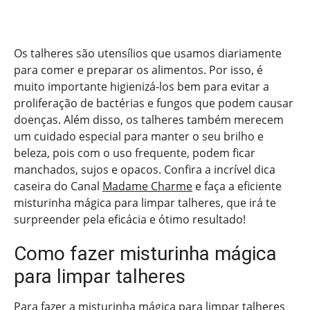
Os talheres são utensílios que usamos diariamente
para comer e preparar os alimentos. Por isso, é
muito importante higienizá-los bem para evitar a
proliferação de bactérias e fungos que podem causar
doenças. Além disso, os talheres também merecem
um cuidado especial para manter o seu brilho e
beleza, pois com o uso frequente, podem ficar
manchados, sujos e opacos. Confira a incrível dica
caseira do Canal
Madame Charme
e faça a eficiente
misturinha mágica para limpar talheres, que irá te
surpreender pela eficácia e ótimo resultado!
Como fazer misturinha mágica
para limpar talheres
Para fazer a misturinha mágica para limpar talheres