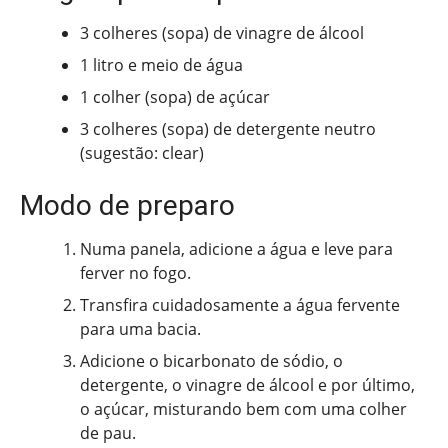
3 colheres (sopa) de vinagre de álcool
1 litro e meio de água
1 colher (sopa) de açúcar
3 colheres (sopa) de detergente neutro
(sugestão: clear)
Modo de preparo
Numa panela, adicione a água e leve para
ferver no fogo.
Transfira cuidadosamente a água fervente
para uma bacia.
Adicione o bicarbonato de sódio, o
detergente, o vinagre de álcool e por último,
o açúcar, misturando bem com uma colher
de pau.