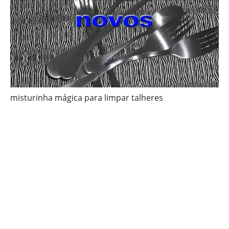
misturinha mágica para limpar talheres