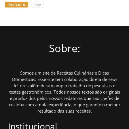
POSTED IN
Dicas
Sobre:
Somos um site de Receitas Culinárias e Dicas
Domésticas. Esse site tem colaboração direta de seus
leitores além de um amplo trabalho de pesquisas e
testes gastronômicos. Todos nossos textos são originais
e produzidos pelos nossos redatores que são chefes de
cozinha com ampla experiência, o que garante o melhor
resultado das suas receitas.
Institucional