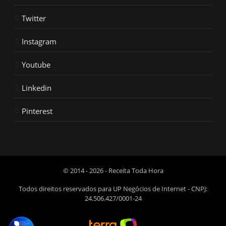
Twitter
Instagram
Youtube
Linkedin
Pinterest
© 2014 - 2026 - Receita Toda Hora
Todos direitos reservados para UP Negócios de Internet - CNPJ:
24.506.427/0001-24