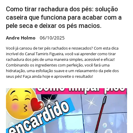
Como tirar rachadura dos pés: solução
caseira que funciona para acabar com a
pele seca e deixar os pés macios.
Andre Holmo
06/10/2025
Você já cansou de ter pés rachados e ressecados? Com esta dica
incrível do Canal Tamiris Figueira, você vai aprender como tirar
rachadura dos pés de uma maneira simples, acessível e eficaz!
Combinando os ingredientes com perfeição, você fará uma
hidratação, uma esfoliação suave e um relaxamento da pele dos
seus pés! Faça ainda hoje e aproveite o resultado!