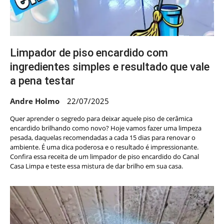
Limpador de piso encardido com
ingredientes simples e resultado que vale
a pena testar
Andre Holmo
22/07/2025
Quer aprender o segredo para deixar aquele piso de cerâmica
encardido brilhando como novo? Hoje vamos fazer uma limpeza
pesada, daquelas recomendadas a cada 15 dias para renovar o
ambiente. É uma dica poderosa e o resultado é impressionante.
Confira essa receita de um limpador de piso encardido do Canal
Casa Limpa e teste essa mistura de dar brilho em sua casa.