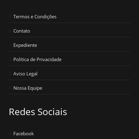
Termos e Condições
Contato
Expediente
Política de Privacidade
Aviso Legal
Nossa Equipe
Redes Sociais
Facebook