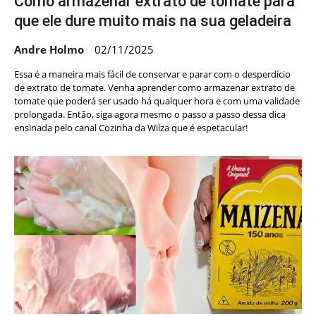
Como armazenar extrato de tomate para
que ele dure muito mais na sua geladeira
Andre Holmo
02/11/2025
Essa é a maneira mais fácil de conservar e parar com o desperdício
de extrato de tomate. Venha aprender como armazenar extrato de
tomate que poderá ser usado há qualquer hora e com uma validade
prolongada. Então, siga agora mesmo o passo a passo dessa dica
ensinada pelo canal Cozinha da Wilza que é espetacular!