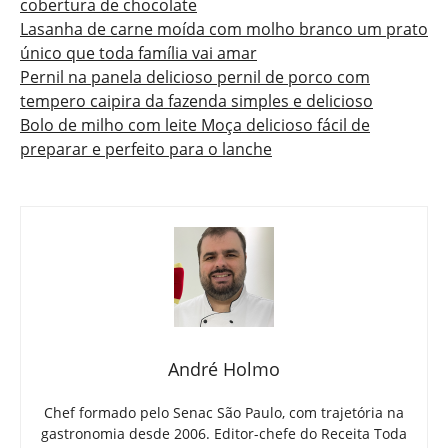
cobertura de chocolate
Lasanha de carne moída com molho branco um prato
único que toda família vai amar
Pernil na panela delicioso pernil de porco com
tempero caipira da fazenda simples e delicioso
Bolo de milho com leite Moça delicioso fácil de
preparar e perfeito para o lanche
André Holmo
Chef formado pelo Senac São Paulo, com trajetória na
gastronomia desde 2006. Editor-chefe do Receita Toda