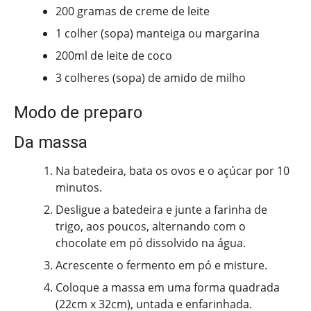
200 gramas de creme de leite
1 colher (sopa) manteiga ou margarina
200ml de leite de coco
3 colheres (sopa) de amido de milho
Modo de preparo
Da massa
Na batedeira, bata os ovos e o açúcar por 10
minutos.
Desligue a batedeira e junte a farinha de
trigo, aos poucos, alternando com o
chocolate em pó dissolvido na água.
Acrescente o fermento em pó e misture.
Coloque a massa em uma forma quadrada
(22cm x 32cm), untada e enfarinhada.