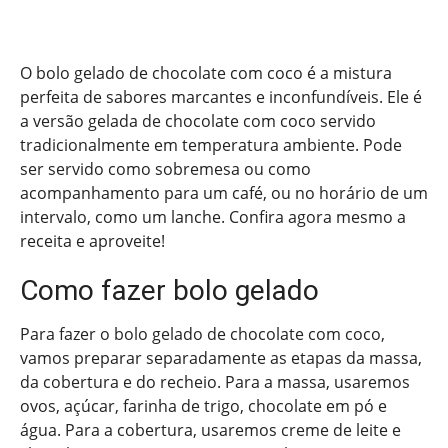
O bolo gelado de chocolate com coco é a mistura
perfeita de sabores marcantes e inconfundíveis. Ele é
a versão gelada de chocolate com coco servido
tradicionalmente em temperatura ambiente. Pode
ser servido como sobremesa ou como
acompanhamento para um café, ou no horário de um
intervalo, como um lanche. Confira agora mesmo a
receita e aproveite!
Como fazer bolo gelado
Para fazer o bolo gelado de chocolate com coco,
vamos preparar separadamente as etapas da massa,
da cobertura e do recheio. Para a massa, usaremos
ovos, açúcar, farinha de trigo, chocolate em pó e
água. Para a cobertura, usaremos creme de leite e