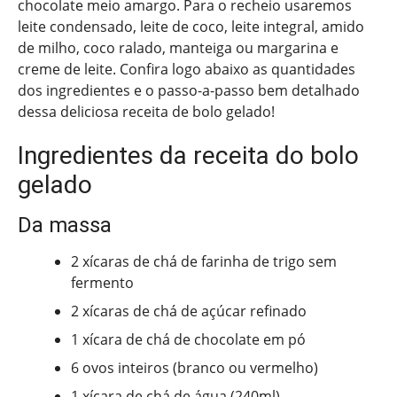
chocolate meio amargo. Para o recheio usaremos
leite condensado, leite de coco, leite integral, amido
de milho, coco ralado, manteiga ou margarina e
creme de leite. Confira logo abaixo as quantidades
dos ingredientes e o passo-a-passo bem detalhado
dessa deliciosa receita de bolo gelado!
Ingredientes da receita do bolo
gelado
Da massa
2 xícaras de chá de farinha de trigo sem
fermento
2 xícaras de chá de açúcar refinado
1 xícara de chá de chocolate em pó
6 ovos inteiros (branco ou vermelho)
1 xícara de chá de água (240ml)