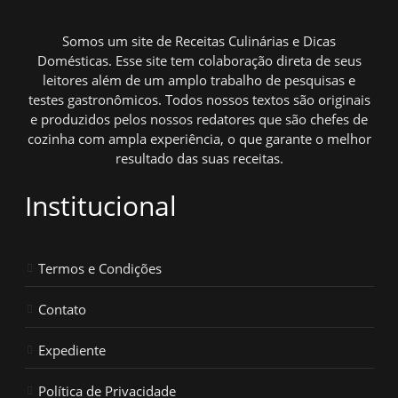
Somos um site de Receitas Culinárias e Dicas
Domésticas. Esse site tem colaboração direta de seus
leitores além de um amplo trabalho de pesquisas e
testes gastronômicos. Todos nossos textos são originais
e produzidos pelos nossos redatores que são chefes de
cozinha com ampla experiência, o que garante o melhor
resultado das suas receitas.
Institucional
Termos e Condições
Contato
Expediente
Política de Privacidade