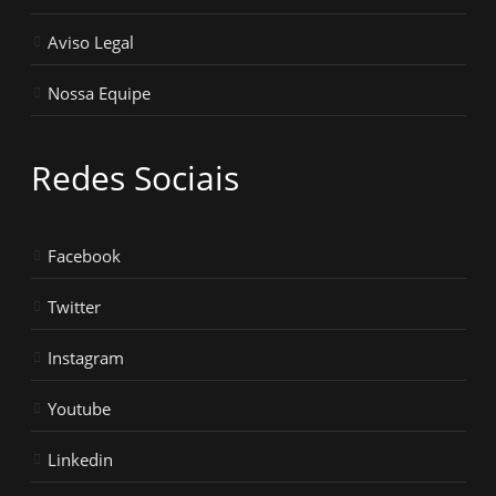
Aviso Legal
Nossa Equipe
Redes Sociais
Facebook
Twitter
Instagram
Youtube
Linkedin