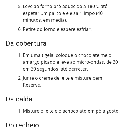
Leve ao forno pré-aquecido a 180ºC até
espetar um palito e ele sair limpo (40
minutos, em média).
Retire do forno e espere esfriar.
Da cobertura
Em uma tigela, coloque o chocolate meio
amargo picado e leve ao micro-ondas, de 30
em 30 segundos, até derreter.
Junte o creme de leite e misture bem.
Reserve.
Da calda
Misture o leite e o achocolato em pó a gosto.
Do recheio