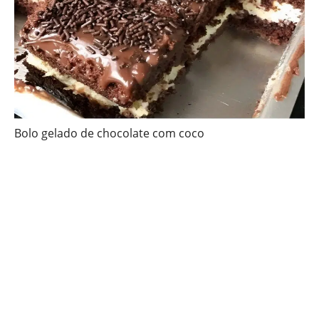
Bolo gelado de chocolate com coco