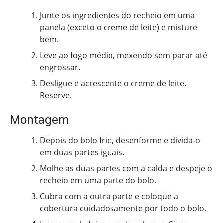
Junte os ingredientes do recheio em uma
panela (exceto o creme de leite) e misture
bem.
Leve ao fogo médio, mexendo sem parar até
engrossar.
Desligue e acrescente o creme de leite.
Reserve.
Montagem
Depois do bolo frio, desenforme e divida-o
em duas partes iguais.
Molhe as duas partes com a calda e despeje o
recheio em uma parte do bolo.
Cubra com a outra parte e coloque a
cobertura cuidadosamente por todo o bolo.