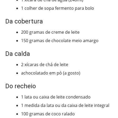
1 colher de sopa fermento para bolo
Da cobertura
200 gramas de creme de leite
150 gramas de chocolate meio amargo
Da calda
2 xícaras de chá de leite
achocolatado em pó (a gosto)
Do recheio
1 lata ou caixa de leite condensado
1 medida da lata ou da caixa de leite integral
100 gramas de coco ralado