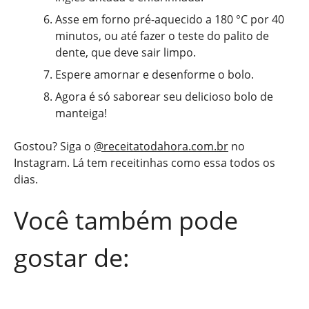
Asse em forno pré-aquecido a 180 °C por 40
minutos, ou até fazer o teste do palito de
dente, que deve sair limpo.
Espere amornar e desenforme o bolo.
Agora é só saborear seu delicioso bolo de
manteiga!
Gostou? Siga o
@receitatodahora.com.br
no
Instagram. Lá tem receitinhas como essa todos os
dias.
Você também pode
gostar de: