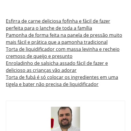
Esfirra de carne deliciosa fofinha e fácil de fazer
perfeita para o lanche de toda a família
Pamonha de forma feita na panela de pressão muito
mais fácil e prática que a pamonha tradicional
Torta de liquidificador com massa levinha e recheio
cremoso de queijo e presunto
Enroladinho de salsicha assado fácil de fazer e
delicioso as crianças vão adorar
Torta de fubá é só colocar os ingredientes em uma
tigela e bater não precisa de liquidificador