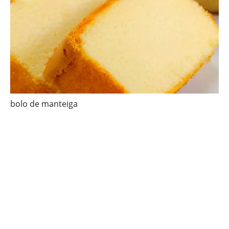
bolo de manteiga