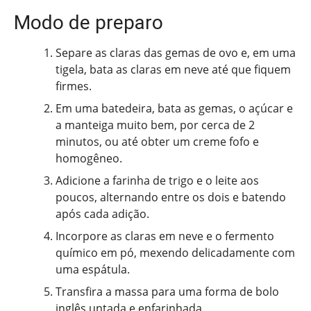
Modo de preparo
Separe as claras das gemas de ovo e, em uma
tigela, bata as claras em neve até que fiquem
firmes.
Em uma batedeira, bata as gemas, o açúcar e
a manteiga muito bem, por cerca de 2
minutos, ou até obter um creme fofo e
homogêneo.
Adicione a farinha de trigo e o leite aos
poucos, alternando entre os dois e batendo
após cada adição.
Incorpore as claras em neve e o fermento
químico em pó, mexendo delicadamente com
uma espátula.
Transfira a massa para uma forma de bolo
inglês untada e enfarinhada.