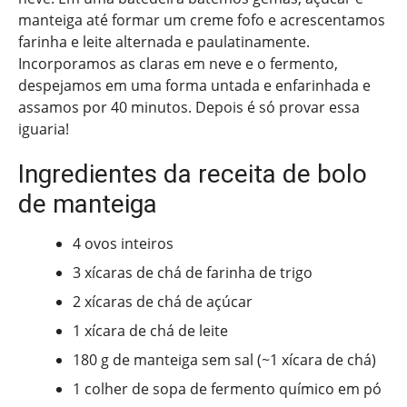
manteiga até formar um creme fofo e acrescentamos
farinha e leite alternada e paulatinamente.
Incorporamos as claras em neve e o fermento,
despejamos em uma forma untada e enfarinhada e
assamos por 40 minutos. Depois é só provar essa
iguaria!
Ingredientes da receita de bolo
de manteiga
4 ovos inteiros
3 xícaras de chá de farinha de trigo
2 xícaras de chá de açúcar
1 xícara de chá de leite
180 g de manteiga sem sal (~1 xícara de chá)
1 colher de sopa de fermento químico em pó