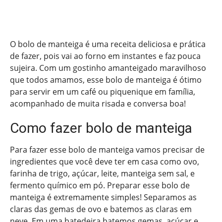
O bolo de manteiga é uma receita deliciosa e prática
de fazer, pois vai ao forno em instantes e faz pouca
sujeira. Com um gostinho amanteigado maravilhoso
que todos amamos, esse bolo de manteiga é ótimo
para servir em um café ou piquenique em família,
acompanhado de muita risada e conversa boa!
Como fazer bolo de manteiga
Para fazer esse bolo de manteiga vamos precisar de
ingredientes que você deve ter em casa como ovo,
farinha de trigo, açúcar, leite, manteiga sem sal, e
fermento químico em pó. Preparar esse bolo de
manteiga é extremamente simples! Separamos as
claras das gemas de ovo e batemos as claras em
neve. Em uma batedeira batemos gemas, açúcar e