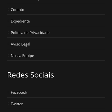
Contato
Expediente
Política de Privacidade
Aviso Legal
Nossa Equipe
Redes Sociais
Facebook
Twitter