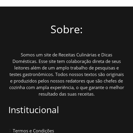
Sobre:
Somos um site de Receitas Culinárias e Dicas
Domésticas. Esse site tem colaboração direta de seus
leitores além de um amplo trabalho de pesquisas e
testes gastronômicos. Todos nossos textos são originais
e produzidos pelos nossos redatores que são chefes de
cozinha com ampla experiência, o que garante o melhor
resultado das suas receitas.
Institucional
Termos e Condições