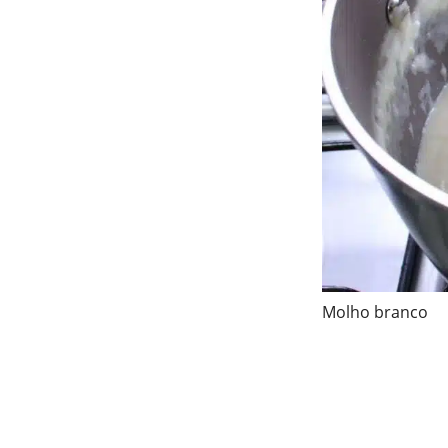
Molho branco