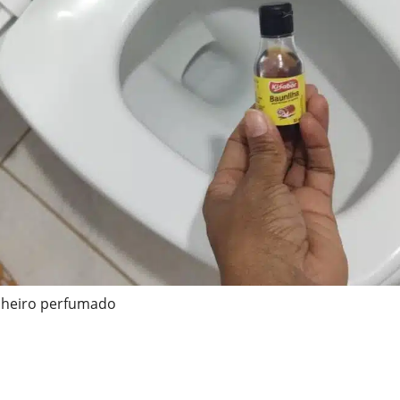
nheiro perfumado