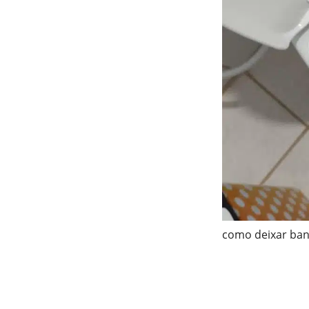
como deixar ba