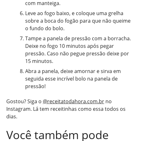
com manteiga.
Leve ao fogo baixo, e coloque uma grelha
sobre a boca do fogão para que não queime
o fundo do bolo.
Tampe a panela de pressão com a borracha.
Deixe no fogo 10 minutos após pegar
pressão. Caso não pegue pressão deixe por
15 minutos.
Abra a panela, deixe amornar e sirva em
seguida esse incrível bolo na panela de
pressão!
Gostou? Siga o
@receitatodahora.com.br
no
Instagram. Lá tem receitinhas como essa todos os
dias.
Você também pode