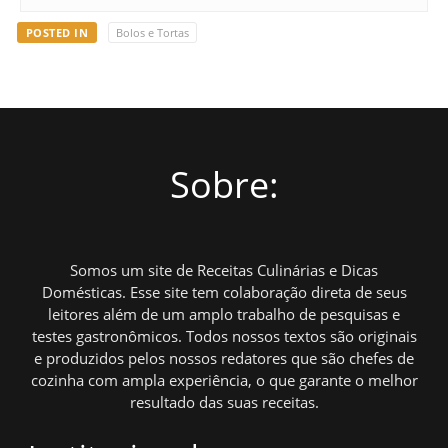
POSTED IN
Bolos e Tortas
Sobre:
Somos um site de Receitas Culinárias e Dicas
Domésticas. Esse site tem colaboração direta de seus
leitores além de um amplo trabalho de pesquisas e
testes gastronômicos. Todos nossos textos são originais
e produzidos pelos nossos redatores que são chefes de
cozinha com ampla experiência, o que garante o melhor
resultado das suas receitas.