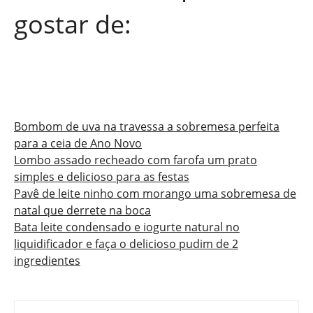
gostar de:
Bombom de uva na travessa a sobremesa perfeita
para a ceia de Ano Novo
Lombo assado recheado com farofa um prato
simples e delicioso para as festas
Pavê de leite ninho com morango uma sobremesa de
natal que derrete na boca
Bata leite condensado e iogurte natural no
liquidificador e faça o delicioso pudim de 2
ingredientes