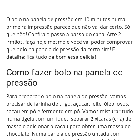
O bolo na panela de pressão em 10 minutos numa
primeira impressão parece que não vai dar certo. Só
que não! Confira o passo a passo do canal
Arte 2
Irmãos
, faça hoje mesmo e você vai poder comprovar
que bolo na panela de pressão dá certo sim! E
detalhe: fica tudo de bom essa delícia!
Como fazer bolo na panela de
pressão
Para preparar o bolo na panela de pressão, vamos
precisar de farinha de trigo, açúcar, leite, óleo, ovos,
cacau em pó e fermento em pó. Vamos misturar tudo
numa tigela com um fouet, separar 2 xícaras (chá) de
massa e adicionar o cacau para obter uma massa de
chocolate. Numa panela de pressão untada com