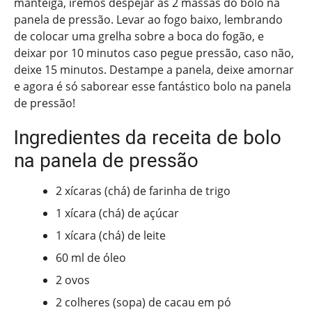
manteiga, iremos despejar as 2 massas do bolo na
panela de pressão. Levar ao fogo baixo, lembrando
de colocar uma grelha sobre a boca do fogão, e
deixar por 10 minutos caso pegue pressão, caso não,
deixe 15 minutos. Destampe a panela, deixe amornar
e agora é só saborear esse fantástico bolo na panela
de pressão!
Ingredientes da receita de bolo
na panela de pressão
2 xícaras (chá) de farinha de trigo
1 xícara (chá) de açúcar
1 xícara (chá) de leite
60 ml de óleo
2 ovos
2 colheres (sopa) de cacau em pó