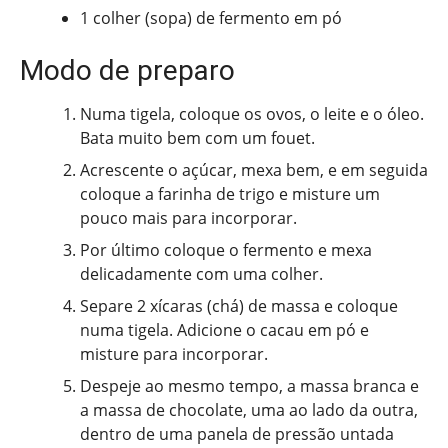
1 colher (sopa) de fermento em pó
Modo de preparo
Numa tigela, coloque os ovos, o leite e o óleo.
Bata muito bem com um fouet.
Acrescente o açúcar, mexa bem, e em seguida
coloque a farinha de trigo e misture um
pouco mais para incorporar.
Por último coloque o fermento e mexa
delicadamente com uma colher.
Separe 2 xícaras (chá) de massa e coloque
numa tigela. Adicione o cacau em pó e
misture para incorporar.
Despeje ao mesmo tempo, a massa branca e
a massa de chocolate, uma ao lado da outra,
dentro de uma panela de pressão untada