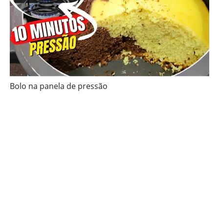
Bolo na panela de pressão