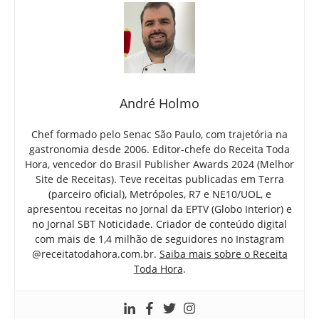
André Holmo
Chef formado pelo Senac São Paulo, com trajetória na
gastronomia desde 2006. Editor-chefe do Receita Toda
Hora, vencedor do Brasil Publisher Awards 2024 (Melhor
Site de Receitas). Teve receitas publicadas em Terra
(parceiro oficial), Metrópoles, R7 e NE10/UOL, e
apresentou receitas no Jornal da EPTV (Globo Interior) e
no Jornal SBT Noticidade. Criador de conteúdo digital
com mais de 1,4 milhão de seguidores no Instagram
@receitatodahora.com.br.
Saiba mais sobre o Receita
Toda Hora
.