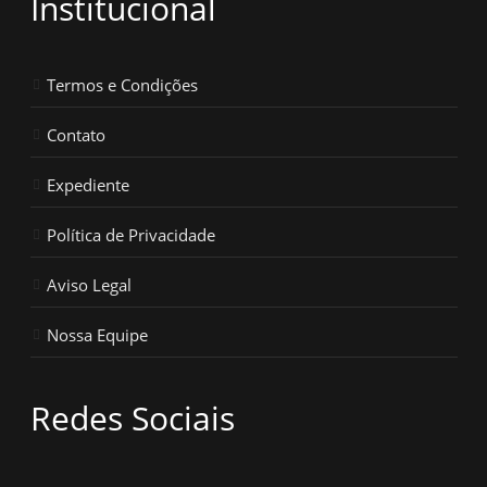
Institucional
Termos e Condições
Contato
Expediente
Política de Privacidade
Aviso Legal
Nossa Equipe
Redes Sociais