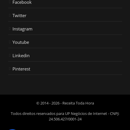
Facebook
Twitter
Instagram
Youtube
Linkedin
Pinterest
© 2014 - 2026 - Receita Toda Hora
Todos direitos reservados para UP Negócios de Internet - CNPJ:
24.506.427/0001-24