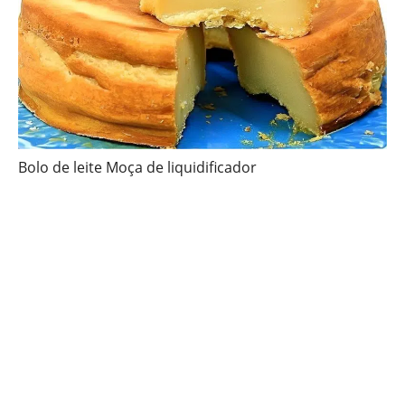
Bolo de leite Moça de liquidificador