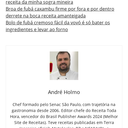
receita da minha sogra mineira
Broa de fubá caxambu firme por fora e por dentro
derrete na boca receita amanteigada
Bolo de fubá cremoso fácil da vovó é só bater os
ingredientes e levar ao forno
André Holmo
Chef formado pelo Senac São Paulo, com trajetória na
gastronomia desde 2006. Editor-chefe do Receita Toda
Hora, vencedor do Brasil Publisher Awards 2024 (Melhor
Site de Receitas). Teve receitas publicadas em Terra