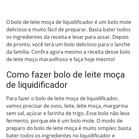
O bolo de leite moça de liquidificador é um bolo mole
delicioso e muito fácil de preparar. Basta bater todos
os ingredientes da receita e levar para assar. Depois
de pronto, você terá um bolo delicioso para o lanche
da família. Confira agora mesmo a receita desse bolo
de leite moço maravilhoso e faça hoje mesmo!
Como fazer bolo de leite moça
de liquidificador
Para fazer o bolo de leite moça de liquidificador,
vamos precisar de ovos, leite, leite moça, margarina
sem sal, açúcar e farinha de trigo. Esse bolo não leva
fermento, porque ele é um bolo mole. O modo de
preparo do bolo de leite moça é muito simples: basta
bater todos os ingredientes no liquidificador e