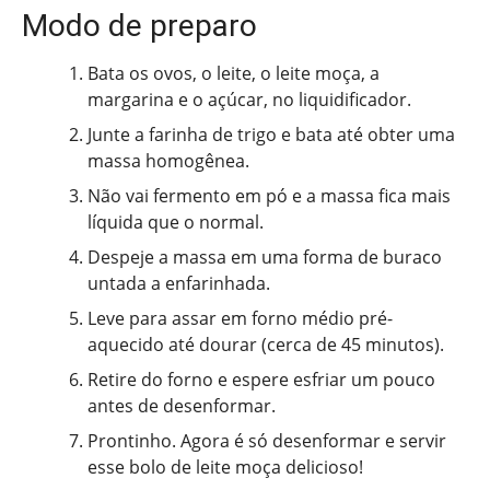
Modo de preparo
Bata os ovos, o leite, o leite moça, a
margarina e o açúcar, no liquidificador.
Junte a farinha de trigo e bata até obter uma
massa homogênea.
Não vai fermento em pó e a massa fica mais
líquida que o normal.
Despeje a massa em uma forma de buraco
untada a enfarinhada.
Leve para assar em forno médio pré-
aquecido até dourar (cerca de 45 minutos).
Retire do forno e espere esfriar um pouco
antes de desenformar.
Prontinho. Agora é só desenformar e servir
esse bolo de leite moça delicioso!