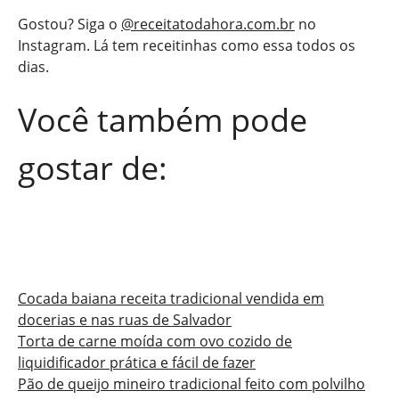
Gostou? Siga o
@receitatodahora.com.br
no
Instagram. Lá tem receitinhas como essa todos os
dias.
Você também pode
gostar de:
Cocada baiana receita tradicional vendida em
docerias e nas ruas de Salvador
Torta de carne moída com ovo cozido de
liquidificador prática e fácil de fazer
Pão de queijo mineiro tradicional feito com polvilho