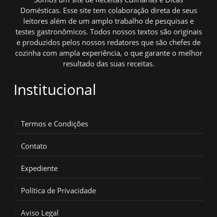
Domésticas. Esse site tem colaboração direta de seus
leitores além de um amplo trabalho de pesquisas e
testes gastronômicos. Todos nossos textos são originais
e produzidos pelos nossos redatores que são chefes de
cozinha com ampla experiência, o que garante o melhor
resultado das suas receitas.
Institucional
Termos e Condições
Contato
Expediente
Política de Privacidade
Aviso Legal