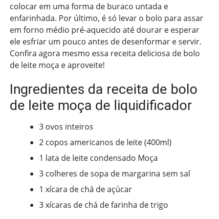
colocar em uma forma de buraco untada e
enfarinhada. Por último, é só levar o bolo para assar
em forno médio pré-aquecido até dourar e esperar
ele esfriar um pouco antes de desenformar e servir.
Confira agora mesmo essa receita deliciosa de bolo
de leite moça e aproveite!
Ingredientes da receita de bolo
de leite moça de liquidificador
3 ovos inteiros
2 copos americanos de leite (400ml)
1 lata de leite condensado Moça
3 colheres de sopa de margarina sem sal
1 xícara de chá de açúcar
3 xícaras de chá de farinha de trigo