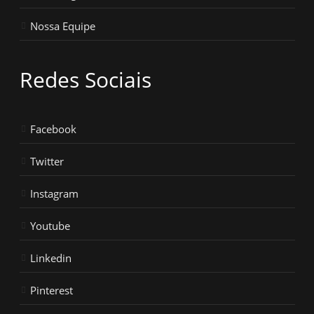
Nossa Equipe
Redes Sociais
Facebook
Twitter
Instagram
Youtube
Linkedin
Pinterest