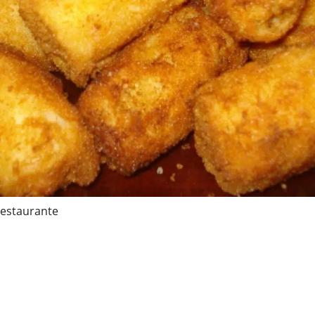
restaurante