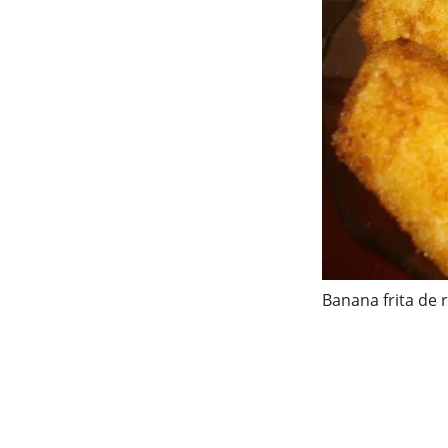
Banana frita de 