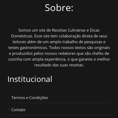
Sobre:
Somos um site de Receitas Culinárias e Dicas
Domésticas. Esse site tem colaboração direta de seus
leitores além de um amplo trabalho de pesquisas e
testes gastronômicos. Todos nossos textos são originais
e produzidos pelos nossos redatores que são chefes de
cozinha com ampla experiência, o que garante o melhor
resultado das suas receitas.
Institucional
Termos e Condições
Contato