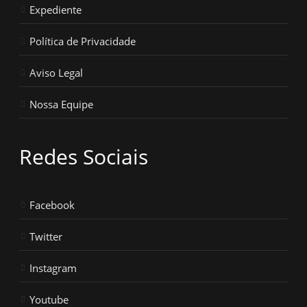
Expediente
Política de Privacidade
Aviso Legal
Nossa Equipe
Redes Sociais
Facebook
Twitter
Instagram
Youtube