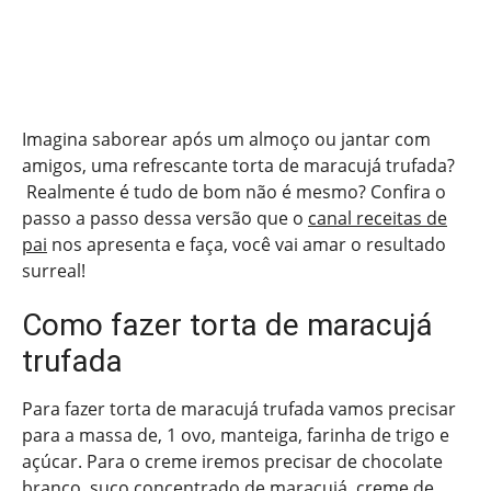
Imagina saborear após um almoço ou jantar com
amigos, uma refrescante torta de maracujá trufada?
Realmente é tudo de bom não é mesmo? Confira o
passo a passo dessa versão que o
canal receitas de
pai
nos apresenta e faça, você vai amar o resultado
surreal!
Como fazer torta de maracujá
trufada
Para fazer torta de maracujá trufada vamos precisar
para a massa de, 1 ovo, manteiga, farinha de trigo e
açúcar. Para o creme iremos precisar de chocolate
branco, suco concentrado de maracujá, creme de