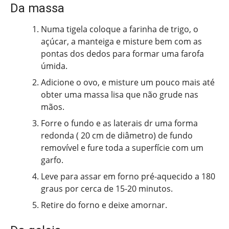
Da massa
Numa tigela coloque a farinha de trigo, o
açúcar, a manteiga e misture bem com as
pontas dos dedos para formar uma farofa
úmida.
Adicione o ovo, e misture um pouco mais até
obter uma massa lisa que não grude nas
mãos.
Forre o fundo e as laterais dr uma forma
redonda ( 20 cm de diâmetro) de fundo
removível e fure toda a superfície com um
garfo.
Leve para assar em forno pré-aquecido a 180
graus por cerca de 15-20 minutos.
Retire do forno e deixe amornar.