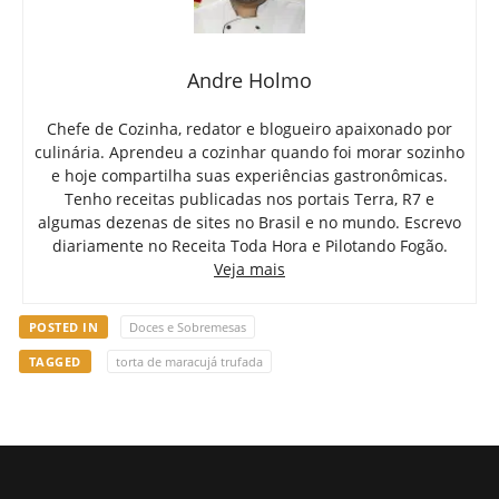
Andre Holmo
Chefe de Cozinha, redator e blogueiro apaixonado por
culinária. Aprendeu a cozinhar quando foi morar sozinho
e hoje compartilha suas experiências gastronômicas.
Tenho receitas publicadas nos portais Terra, R7 e
algumas dezenas de sites no Brasil e no mundo. Escrevo
diariamente no Receita Toda Hora e Pilotando Fogão.
Veja mais
POSTED IN
Doces e Sobremesas
TAGGED
torta de maracujá trufada