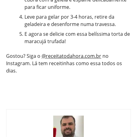
para ficar uniforme.
Leve para gelar por 3-4 horas, retire da
geladeira e desenforme numa travessa.
E agora se delicie com essa belíssima torta de
maracujá trufada!
Gostou? Siga o
@receitatodahora.com.br
no
Instagram. Lá tem receitinhas como essa todos os
dias.