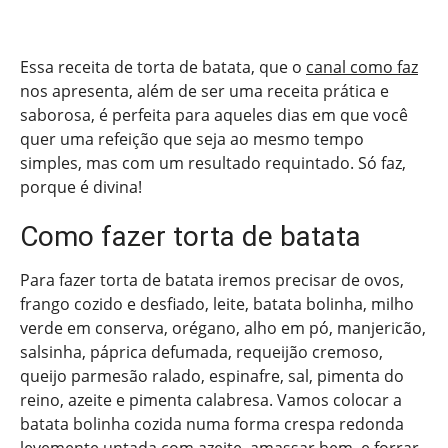
Essa receita de torta de batata, que o
canal como faz
nos apresenta, além de ser uma receita prática e
saborosa, é perfeita para aqueles dias em que você
quer uma refeição que seja ao mesmo tempo
simples, mas com um resultado requintado. Só faz,
porque é divina!
Como fazer torta de batata
Para fazer torta de batata iremos precisar de ovos,
frango cozido e desfiado, leite, batata bolinha, milho
verde em conserva, orégano, alho em pó, manjericão,
salsinha, páprica defumada, requeijão cremoso,
queijo parmesão ralado, espinafre, sal, pimenta do
reino, azeite e pimenta calabresa. Vamos colocar a
batata bolinha cozida numa forma crespa redonda