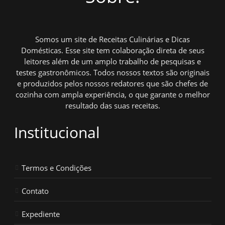
Somos um site de Receitas Culinárias e Dicas
Domésticas. Esse site tem colaboração direta de seus
leitores além de um amplo trabalho de pesquisas e
testes gastronômicos. Todos nossos textos são originais
e produzidos pelos nossos redatores que são chefes de
cozinha com ampla experiência, o que garante o melhor
resultado das suas receitas.
Institucional
Termos e Condições
Contato
Expediente