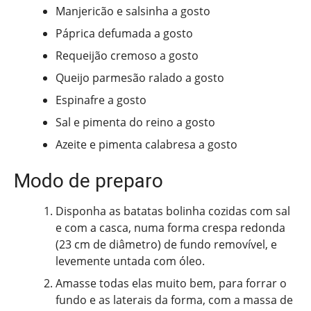
Manjericão e salsinha a gosto
Páprica defumada a gosto
Requeijão cremoso a gosto
Queijo parmesão ralado a gosto
Espinafre a gosto
Sal e pimenta do reino a gosto
Azeite e pimenta calabresa a gosto
Modo de preparo
Disponha as batatas bolinha cozidas com sal
e com a casca, numa forma crespa redonda
(23 cm de diâmetro) de fundo removível, e
levemente untada com óleo.
Amasse todas elas muito bem, para forrar o
fundo e as laterais da forma, com a massa de