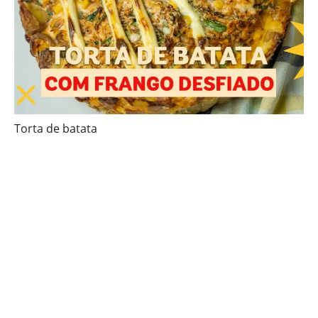
Torta de batata