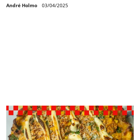
André Holmo
03/04/2025