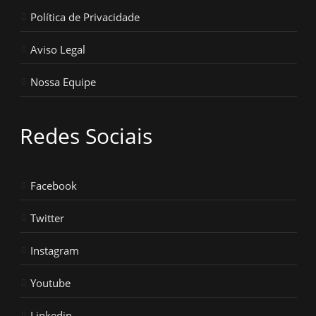
Política de Privacidade
Aviso Legal
Nossa Equipe
Redes Sociais
Facebook
Twitter
Instagram
Youtube
Linkedin