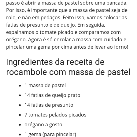
passo é abrir a massa de pastel sobre uma bancada.
Por isso, é importante que a massa de pastel seja de
rolo, e não em pedaços. Feito isso, vamos colocar as
fatias de presunto e de queijo. Em seguida,
espalhamos o tomate picado e comparamos com
orégano. Agora é só enrolar a massa com cuidado e
pincelar uma gema por cima antes de levar ao forno!
Ingredientes da receita de
rocambole com massa de pastel
1 massa de pastel
14 fatias de queijo prato
14 fatias de presunto
7 tomates pelados picados
orégano a gosto
1 gema (para pincelar)