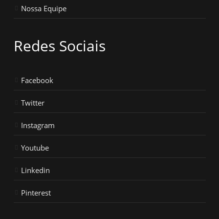
Nossa Equipe
Redes Sociais
Facebook
Twitter
Instagram
Youtube
Linkedin
Pinterest