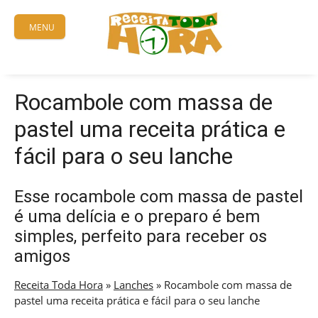
Skip
to
MENU
content
Rocambole com massa de
pastel uma receita prática e
fácil para o seu lanche
Esse rocambole com massa de pastel
é uma delícia e o preparo é bem
simples, perfeito para receber os
amigos
Receita Toda Hora
»
Lanches
»
Rocambole com massa de
pastel uma receita prática e fácil para o seu lanche