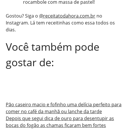
rocambole com massa de pastel!
Gostou? Siga o
@receitatodahora.com.br
no
Instagram. Lá tem receitinhas como essa todos os
dias.
Você também pode
gostar de:
Pão caseiro macio e fofinho uma delícia perfeito para
comer no café da manhã ou lanche da tarde
Depois que segui dica de ouro para desentupir as
bocas do fogão as chamas ficaram bem fortes