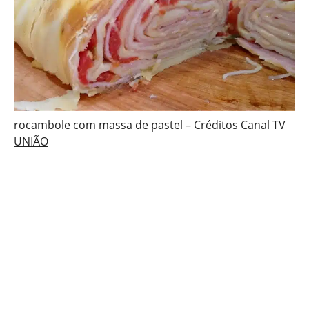
rocambole com massa de pastel – Créditos
Canal TV
UNIÃO