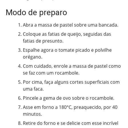
Modo de preparo
Abra a massa de pastel sobre uma bancada.
Coloque as fatias de queijo, seguidas das
fatias de presunto.
Espalhe agora o tomate picado e polvilhe
orégano.
Com cuidado, enrole a massa de pastel como
se faz com um rocambole.
Por cima, faça alguns cortes superficiais com
uma faca.
Pincele a gema de ovo sobre o rocambole.
Asse em forno a 180°C, preaquecido, por 40
minutos.
Retire do forno e se delicie com esse incrível