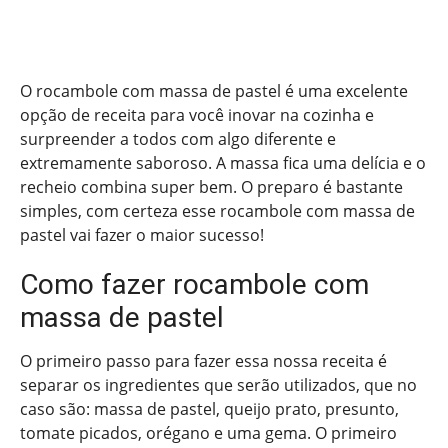
O rocambole com massa de pastel é uma excelente
opção de receita para você inovar na cozinha e
surpreender a todos com algo diferente e
extremamente saboroso. A massa fica uma delícia e o
recheio combina super bem. O preparo é bastante
simples, com certeza esse rocambole com massa de
pastel vai fazer o maior sucesso!
Como fazer rocambole com
massa de pastel
O primeiro passo para fazer essa nossa receita é
separar os ingredientes que serão utilizados, que no
caso são: massa de pastel, queijo prato, presunto,
tomate picados, orégano e uma gema. O primeiro