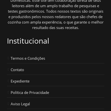
Domésticas. Esse site tem colaboração direta de seus
leitores além de um amplo trabalho de pesquisas e
testes gastronômicos. Todos nossos textos são originais
e produzidos pelos nossos redatores que são chefes de
cozinha com ampla experiência, o que garante o melhor
resultado das suas receitas.
Institucional
Termos e Condições
Contato
Expediente
Política de Privacidade
Aviso Legal