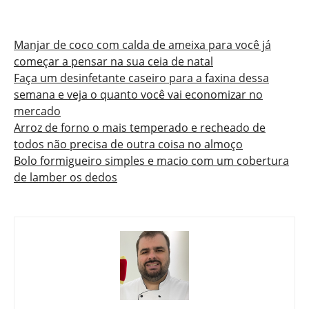
Manjar de coco com calda de ameixa para você já
começar a pensar na sua ceia de natal
Faça um desinfetante caseiro para a faxina dessa
semana e veja o quanto você vai economizar no
mercado
Arroz de forno o mais temperado e recheado de
todos não precisa de outra coisa no almoço
Bolo formigueiro simples e macio com um cobertura
de lamber os dedos