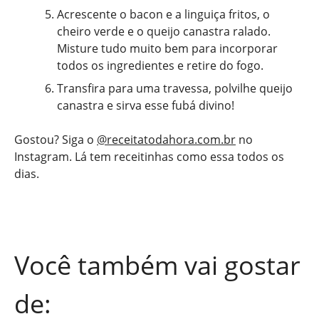
Acrescente o bacon e a linguiça fritos, o
cheiro verde e o queijo canastra ralado.
Misture tudo muito bem para incorporar
todos os ingredientes e retire do fogo.
Transfira para uma travessa, polvilhe queijo
canastra e sirva esse fubá divino!
Gostou? Siga o
@receitatodahora.com.br
no
Instagram. Lá tem receitinhas como essa todos os
dias.
Você também vai gostar
de: