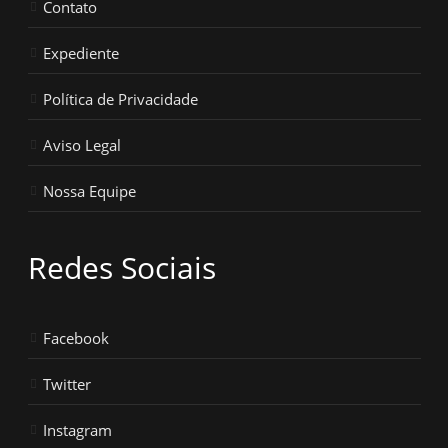
Contato
Expediente
Política de Privacidade
Aviso Legal
Nossa Equipe
Redes Sociais
Facebook
Twitter
Instagram