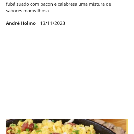
fubá suado com bacon e calabresa uma mistura de
sabores maravilhosa
André Holmo
13/11/2023