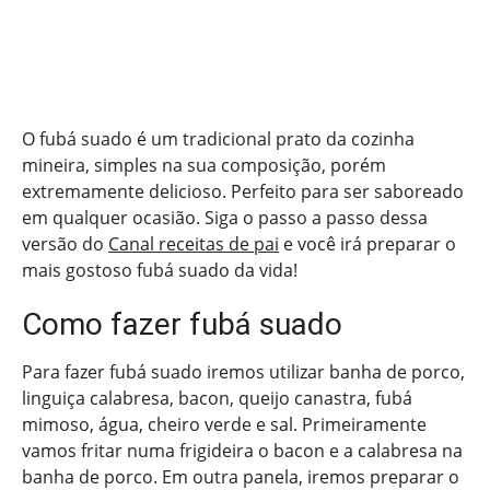
O fubá suado é um tradicional prato da cozinha
mineira, simples na sua composição, porém
extremamente delicioso. Perfeito para ser saboreado
em qualquer ocasião. Siga o passo a passo dessa
versão do
Canal receitas de pai
e você irá preparar o
mais gostoso fubá suado da vida!
Como fazer fubá suado
Para fazer fubá suado iremos utilizar banha de porco,
linguiça calabresa, bacon, queijo canastra, fubá
mimoso, água, cheiro verde e sal. Primeiramente
vamos fritar numa frigideira o bacon e a calabresa na
banha de porco. Em outra panela, iremos preparar o