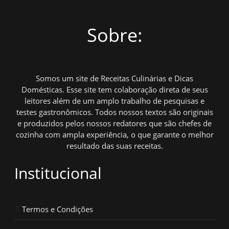
Sobre:
Somos um site de Receitas Culinárias e Dicas
Domésticas. Esse site tem colaboração direta de seus
leitores além de um amplo trabalho de pesquisas e
testes gastronômicos. Todos nossos textos são originais
e produzidos pelos nossos redatores que são chefes de
cozinha com ampla experiência, o que garante o melhor
resultado das suas receitas.
Institucional
Termos e Condições