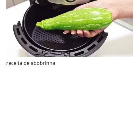
receita de abobrinha