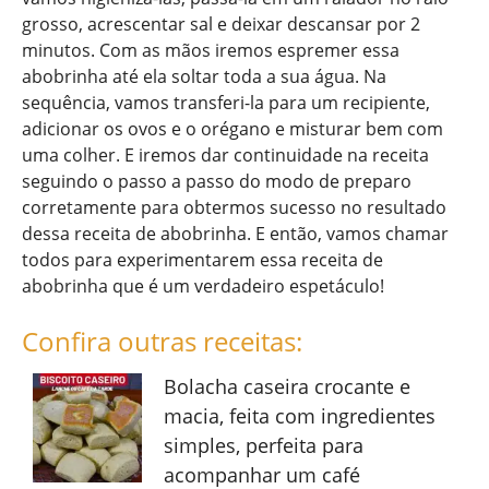
grosso, acrescentar sal e deixar descansar por 2
minutos. Com as mãos iremos espremer essa
abobrinha até ela soltar toda a sua água. Na
sequência, vamos transferi-la para um recipiente,
adicionar os ovos e o orégano e misturar bem com
uma colher. E iremos dar continuidade na receita
seguindo o passo a passo do modo de preparo
corretamente para obtermos sucesso no resultado
dessa receita de abobrinha. E então, vamos chamar
todos para experimentarem essa receita de
abobrinha que é um verdadeiro espetáculo!
Confira outras receitas:
Bolacha caseira crocante e
macia, feita com ingredientes
simples, perfeita para
acompanhar um café