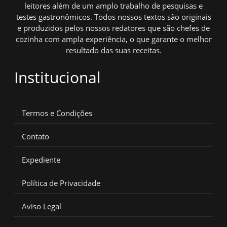
leitores além de um amplo trabalho de pesquisas e
testes gastronômicos. Todos nossos textos são originais
e produzidos pelos nossos redatores que são chefes de
cozinha com ampla experiência, o que garante o melhor
resultado das suas receitas.
Institucional
Termos e Condições
Contato
Expediente
Política de Privacidade
Aviso Legal