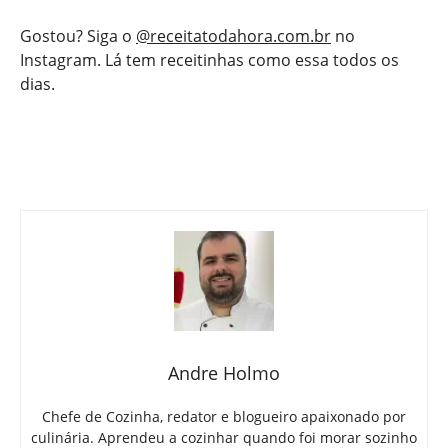
Gostou? Siga o
@receitatodahora.com.br
no
Instagram. Lá tem receitinhas como essa todos os
dias.
Andre Holmo
Chefe de Cozinha, redator e blogueiro apaixonado por
culinária. Aprendeu a cozinhar quando foi morar sozinho