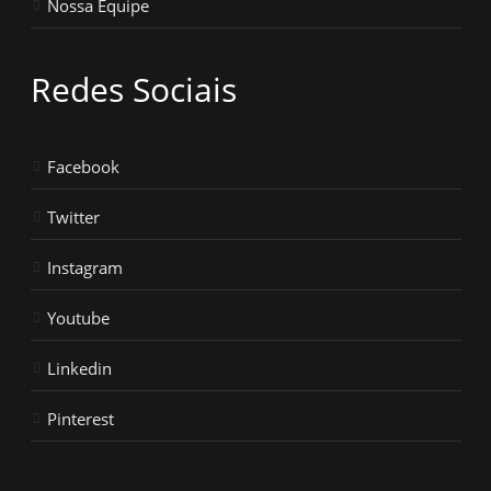
Nossa Equipe
Redes Sociais
Facebook
Twitter
Instagram
Youtube
Linkedin
Pinterest