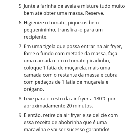
Junte a farinha de aveia e misture tudo muito
bem até obter uma massa. Reserve.
Higienize o tomate, pique-os bem
pequenininho, transfira -o para um
recipiente.
Em uma tigela que possa entrar na air fryer,
forre o fundo com metade da massa, faça
uma camada com o tomate picadinho,
coloque 1 fatia de muçarela, mais uma
camada com o restante da massa e cubra
com pedaços de 1 fatia de muçarela e
orégano.
Leve para o cesto da air fryer a 180ºC por
aproximadamente 20 minutos.
E então, retire da air fryer e se delicie com
essa receita de abobrinha que é uma
maravilha e vai ser sucesso garantido!