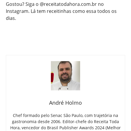
Gostou? Siga o @receitatodahora.com.br no
Instagram. Lá tem receitinhas como essa todos os
dias.
André Holmo
Chef formado pelo Senac São Paulo, com trajetória na
gastronomia desde 2006. Editor-chefe do Receita Toda
Hora, vencedor do Brasil Publisher Awards 2024 (Melhor