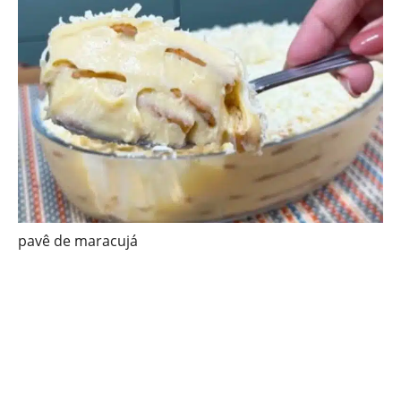
pavê de maracujá