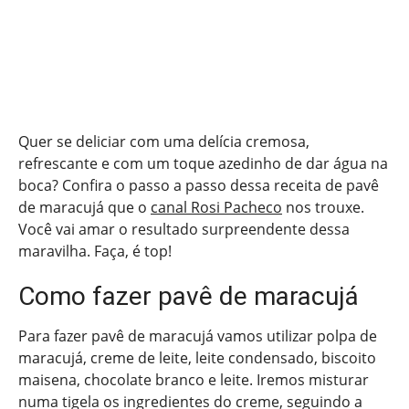
Quer se deliciar com uma delícia cremosa,
refrescante e com um toque azedinho de dar água na
boca? Confira o passo a passo dessa receita de pavê
de maracujá que o
canal Rosi Pacheco
nos trouxe.
Você vai amar o resultado surpreendente dessa
maravilha. Faça, é top!
Como fazer pavê de maracujá
Para fazer pavê de maracujá vamos utilizar polpa de
maracujá, creme de leite, leite condensado, biscoito
maisena, chocolate branco e leite. Iremos misturar
numa tigela os ingredientes do creme, seguindo a