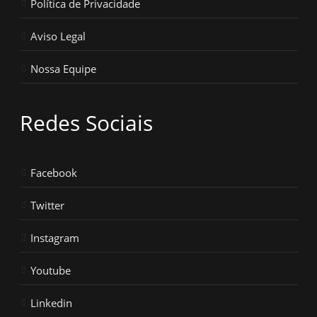
Política de Privacidade
Aviso Legal
Nossa Equipe
Redes Sociais
Facebook
Twitter
Instagram
Youtube
Linkedin