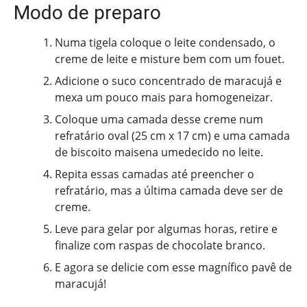
Modo de preparo
Numa tigela coloque o leite condensado, o
creme de leite e misture bem com um fouet.
Adicione o suco concentrado de maracujá e
mexa um pouco mais para homogeneizar.
Coloque uma camada desse creme num
refratário oval (25 cm x 17 cm) e uma camada
de biscoito maisena umedecido no leite.
Repita essas camadas até preencher o
refratário, mas a última camada deve ser de
creme.
Leve para gelar por algumas horas, retire e
finalize com raspas de chocolate branco.
E agora se delicie com esse magnífico pavê de
maracujá!