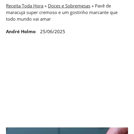
Receita Toda Hora
»
Doces e Sobremesas
»
Pavê de
maracujá super cremoso e um gostinho marcante que
todo mundo vai amar
André Holmo
25/06/2025