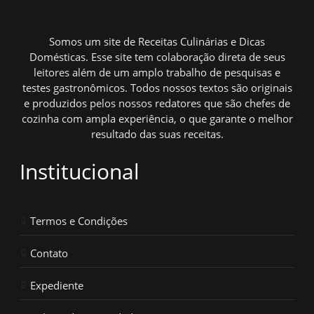
Somos um site de Receitas Culinárias e Dicas
Domésticas. Esse site tem colaboração direta de seus
leitores além de um amplo trabalho de pesquisas e
testes gastronômicos. Todos nossos textos são originais
e produzidos pelos nossos redatores que são chefes de
cozinha com ampla experiência, o que garante o melhor
resultado das suas receitas.
Institucional
Termos e Condições
Contato
Expediente