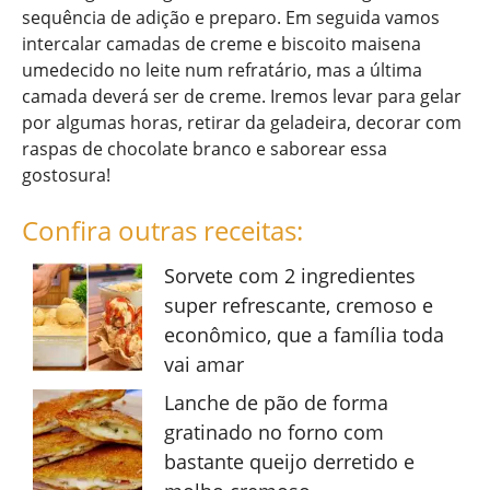
sequência de adição e preparo. Em seguida vamos
intercalar camadas de creme e biscoito maisena
umedecido no leite num refratário, mas a última
camada deverá ser de creme. Iremos levar para gelar
por algumas horas, retirar da geladeira, decorar com
raspas de chocolate branco e saborear essa
gostosura!
Confira outras receitas:
Sorvete com 2 ingredientes
super refrescante, cremoso e
econômico, que a família toda
vai amar
Lanche de pão de forma
gratinado no forno com
bastante queijo derretido e