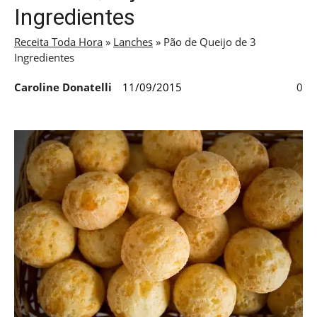
Ingredientes
Receita Toda Hora
»
Lanches
»
Pão de Queijo de 3
Ingredientes
Caroline Donatelli
11/09/2015
0