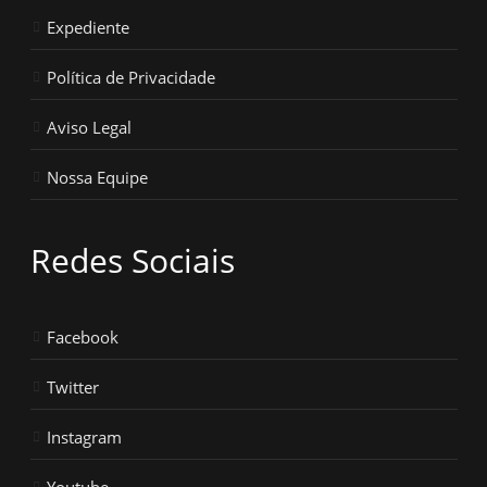
Expediente
Política de Privacidade
Aviso Legal
Nossa Equipe
Redes Sociais
Facebook
Twitter
Instagram