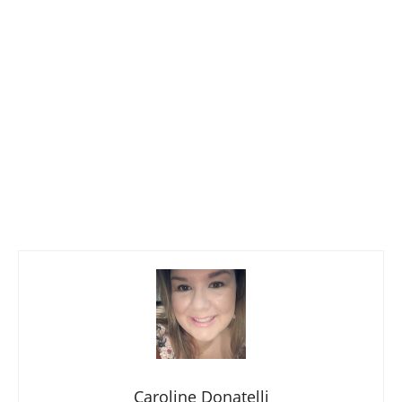
Caroline Donatelli