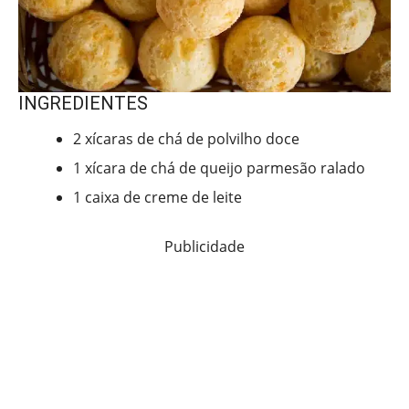
INGREDIENTES
2 xícaras de chá de polvilho doce
1 xícara de chá de queijo parmesão ralado
1 caixa de creme de leite
Publicidade