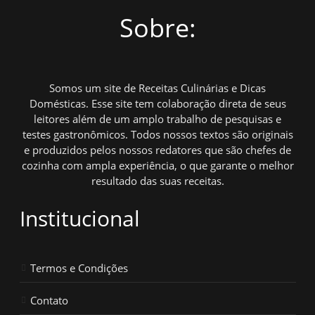
Sobre:
Somos um site de Receitas Culinárias e Dicas
Domésticas. Esse site tem colaboração direta de seus
leitores além de um amplo trabalho de pesquisas e
testes gastronômicos. Todos nossos textos são originais
e produzidos pelos nossos redatores que são chefes de
cozinha com ampla experiência, o que garante o melhor
resultado das suas receitas.
Institucional
Termos e Condições
Contato