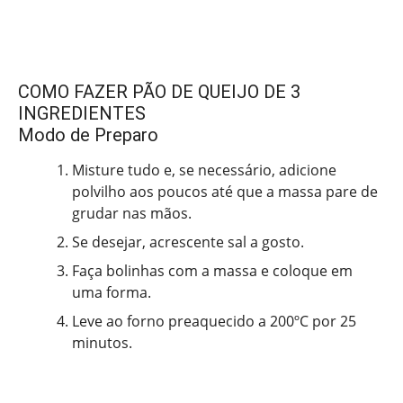
COMO FAZER PÃO DE QUEIJO DE 3
INGREDIENTES
Modo de Preparo
Misture tudo e, se necessário, adicione
polvilho aos poucos até que a massa pare de
grudar nas mãos.
Se desejar, acrescente sal a gosto.
Faça bolinhas com a massa e coloque em
uma forma.
Leve ao forno preaquecido a 200ºC por 25
minutos.