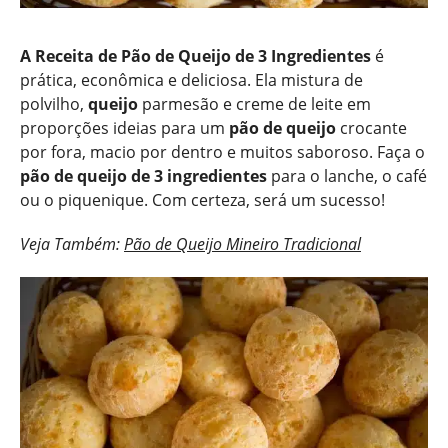
A Receita de Pão de Queijo de 3 Ingredientes
é
prática, econômica e deliciosa. Ela mistura de
polvilho,
queijo
parmesão e creme de leite em
proporções ideias para um
pão de queijo
crocante
por fora, macio por dentro e muitos saboroso. Faça o
pão de queijo de 3 ingredientes
para o lanche, o café
ou o piquenique. Com certeza, será um sucesso!
Veja Também:
Pão de Queijo Mineiro Tradicional