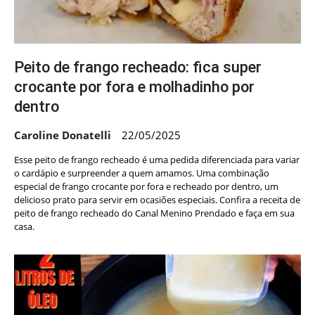
Peito de frango recheado: fica super
crocante por fora e molhadinho por
dentro
Caroline Donatelli
22/05/2025
Esse peito de frango recheado é uma pedida diferenciada para variar
o cardápio e surpreender a quem amamos. Uma combinação
especial de frango crocante por fora e recheado por dentro, um
delicioso prato para servir em ocasiões especiais. Confira a receita de
peito de frango recheado do Canal Menino Prendado e faça em sua
casa.