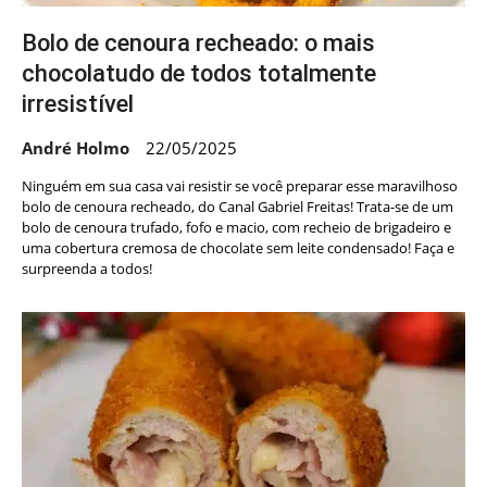
Bolo de cenoura recheado: o mais
chocolatudo de todos totalmente
irresistível
André Holmo
22/05/2025
Ninguém em sua casa vai resistir se você preparar esse maravilhoso
bolo de cenoura recheado, do Canal Gabriel Freitas! Trata-se de um
bolo de cenoura trufado, fofo e macio, com recheio de brigadeiro e
uma cobertura cremosa de chocolate sem leite condensado! Faça e
surpreenda a todos!