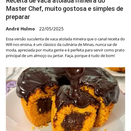
Receita de vaca atolada mineira do
Master Chef, muito gostosa e simples de
preparar
André Holmo
22/05/2025
Essa versão suculenta de vaca atolada mineira que o canal receita do
Will nos ensina, é um clássico da culinária de Minas, nunca sai de
moda, apreciada por muita gente e é perfeita para servir como prato
principal de um almoço ou jantar. Faça, porque é tudo de bom!