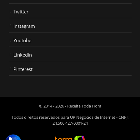
Twitter
Instagram
Youtube
Linkedin
Pinterest
© 2014 - 2026 - Receita Toda Hora
Todos direitos reservados para UP Negócios de Internet - CNPJ:
24.506.427/0001-24