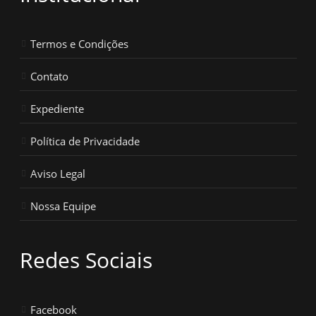
Termos e Condições
Contato
Expediente
Política de Privacidade
Aviso Legal
Nossa Equipe
Redes Sociais
Facebook