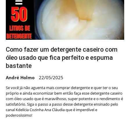
Como fazer um detergente caseiro com
óleo usado que fica perfeito e espuma
bastante
André Holmo
22/05/2025
Se você já não aguenta mais comprar detergente e quer ter o seu
próprio e ainda economizar bem então faça esse detergente caseiro
com óleo usado que é maravilhoso, super potente e o rendimento é
satisfatório. Siga o passo a passo desse detergente ensinado pelo
canal Kdelícia Cozinha Ana Cláudia que é imperdível e
poderosíssimo!