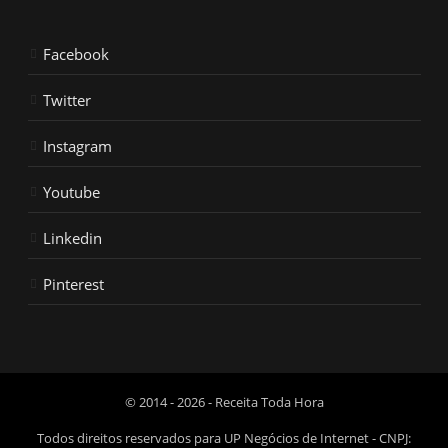
Facebook
Twitter
Instagram
Youtube
Linkedin
Pinterest
© 2014 - 2026 - Receita Toda Hora
Todos direitos reservados para UP Negócios de Internet - CNPJ: