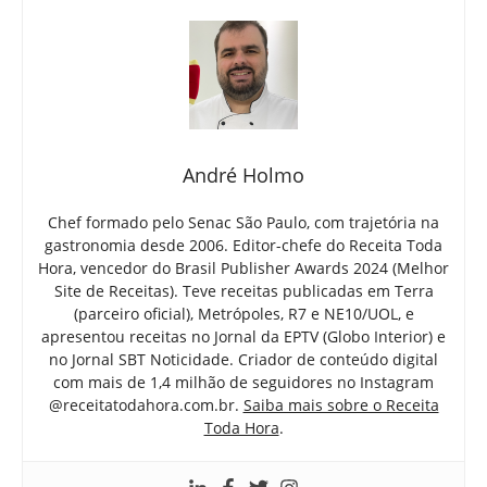
André Holmo
Chef formado pelo Senac São Paulo, com trajetória na
gastronomia desde 2006. Editor-chefe do Receita Toda
Hora, vencedor do Brasil Publisher Awards 2024 (Melhor
Site de Receitas). Teve receitas publicadas em Terra
(parceiro oficial), Metrópoles, R7 e NE10/UOL, e
apresentou receitas no Jornal da EPTV (Globo Interior) e
no Jornal SBT Noticidade. Criador de conteúdo digital
com mais de 1,4 milhão de seguidores no Instagram
@receitatodahora.com.br.
Saiba mais sobre o Receita
Toda Hora
.