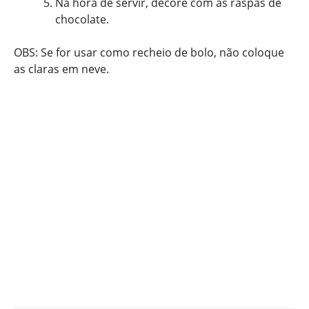
Na hora de servir, decore com as raspas de
chocolate.
OBS: Se for usar como recheio de bolo, não coloque
as claras em neve.