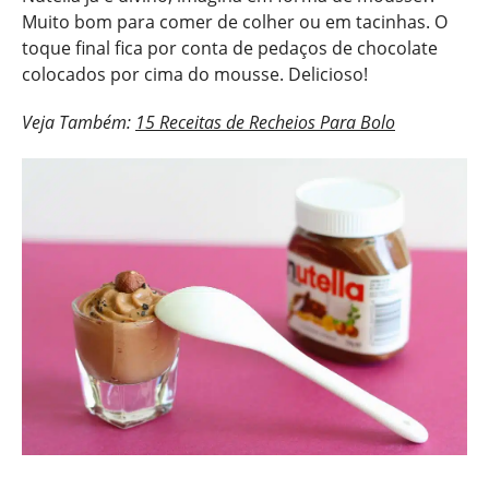
Muito bom para comer de colher ou em tacinhas. O
toque final fica por conta de pedaços de chocolate
colocados por cima do mousse. Delicioso!
Veja Também:
15 Receitas de Recheios Para Bolo