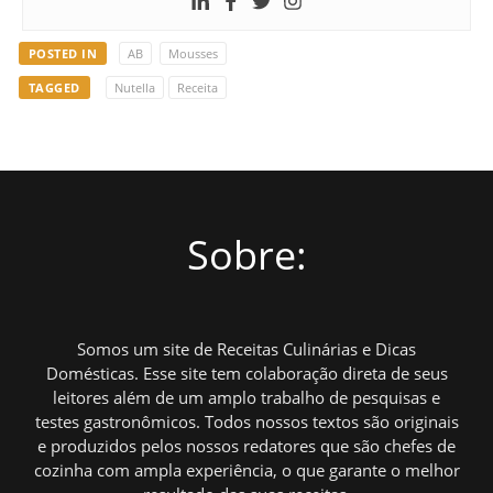
POSTED IN
AB
Mousses
TAGGED
Nutella
Receita
Sobre:
Somos um site de Receitas Culinárias e Dicas
Domésticas. Esse site tem colaboração direta de seus
leitores além de um amplo trabalho de pesquisas e
testes gastronômicos. Todos nossos textos são originais
e produzidos pelos nossos redatores que são chefes de
cozinha com ampla experiência, o que garante o melhor