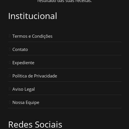
resultado das suas receitas.
Institucional
Termos e Condições
Contato
Expediente
Política de Privacidade
Aviso Legal
Nossa Equipe
Redes Sociais