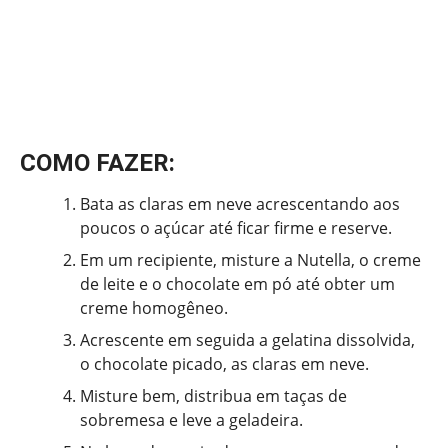
COMO FAZER:
Bata as claras em neve acrescentando aos
poucos o açúcar até ficar firme e reserve.
Em um recipiente, misture a Nutella, o creme
de leite e o chocolate em pó até obter um
creme homogêneo.
Acrescente em seguida a gelatina dissolvida,
o chocolate picado, as claras em neve.
Misture bem, distribua em taças de
sobremesa e leve a geladeira.