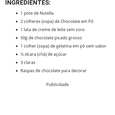
INGREDIENTES:
1 pote de Nutella
2 colheres (sopa) de Chocolate em Pó
1 lata de creme de leite sem soro
50g de chocolate picado grosso
1 colher (sopa) de gelatina em pó sem sabor
½ xícara (chá) de açúcar
3 claras
Raspas de chocolate para decorar
Publicidade