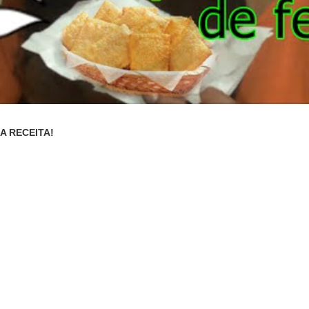
SA RECEITA!