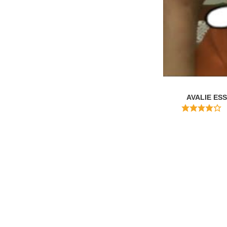
AVALIE ES