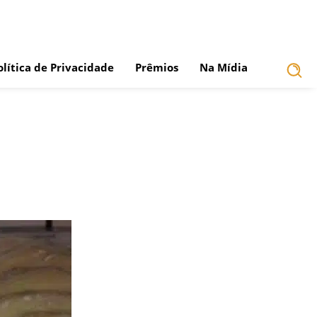
olítica de Privacidade
Prêmios
Na Mídia