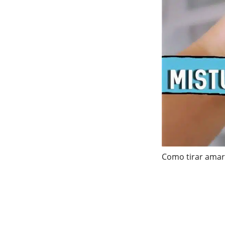
Como tirar amar