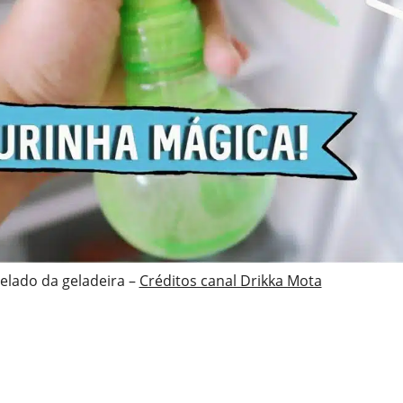
elado da geladeira –
Créditos canal Drikka Mota