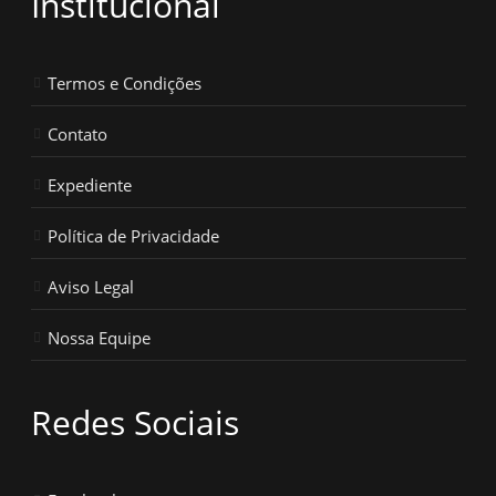
Institucional
Termos e Condições
Contato
Expediente
Política de Privacidade
Aviso Legal
Nossa Equipe
Redes Sociais