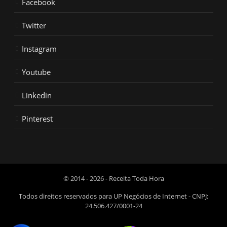
Facebook
Twitter
Instagram
Youtube
Linkedin
Pinterest
© 2014 - 2026 - Receita Toda Hora
Todos direitos reservados para UP Negócios de Internet - CNPJ:
24.506.427/0001-24