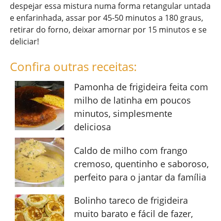
despejar essa mistura numa forma retangular untada
e enfarinhada, assar por 45-50 minutos a 180 graus,
retirar do forno, deixar amornar por 15 minutos e se
deliciar!
Confira outras receitas:
Pamonha de frigideira feita com
milho de latinha em poucos
minutos, simplesmente
deliciosa
Caldo de milho com frango
cremoso, quentinho e saboroso,
perfeito para o jantar da família
Bolinho tareco de frigideira
muito barato e fácil de fazer,