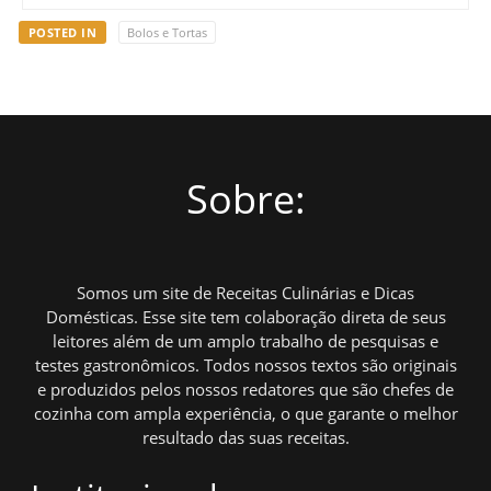
POSTED IN
Bolos e Tortas
Sobre:
Somos um site de Receitas Culinárias e Dicas
Domésticas. Esse site tem colaboração direta de seus
leitores além de um amplo trabalho de pesquisas e
testes gastronômicos. Todos nossos textos são originais
e produzidos pelos nossos redatores que são chefes de
cozinha com ampla experiência, o que garante o melhor
resultado das suas receitas.