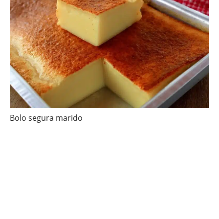
Bolo segura marido