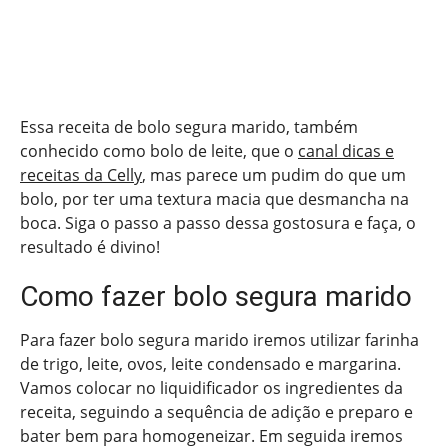
Essa receita de bolo segura marido, também
conhecido como bolo de leite, que o
canal dicas e
receitas da Celly
, mas parece um pudim do que um
bolo, por ter uma textura macia que desmancha na
boca. Siga o passo a passo dessa gostosura e faça, o
resultado é divino!
Como fazer bolo segura marido
Para fazer bolo segura marido iremos utilizar farinha
de trigo, leite, ovos, leite condensado e margarina.
Vamos colocar no liquidificador os ingredientes da
receita, seguindo a sequência de adição e preparo e
bater bem para homogeneizar. Em seguida iremos