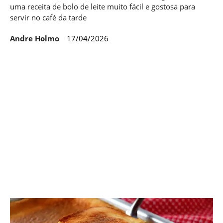
uma receita de bolo de leite muito fácil e gostosa para
servir no café da tarde
Andre Holmo
17/04/2026