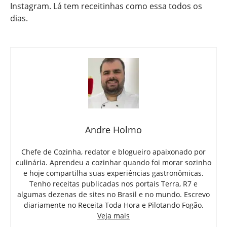
Instagram. Lá tem receitinhas como essa todos os
dias.
Andre Holmo
Chefe de Cozinha, redator e blogueiro apaixonado por
culinária. Aprendeu a cozinhar quando foi morar sozinho
e hoje compartilha suas experiências gastronômicas.
Tenho receitas publicadas nos portais Terra, R7 e
algumas dezenas de sites no Brasil e no mundo. Escrevo
diariamente no Receita Toda Hora e Pilotando Fogão.
Veja mais