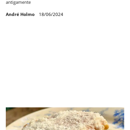
antigamente
André Holmo
18/06/2024