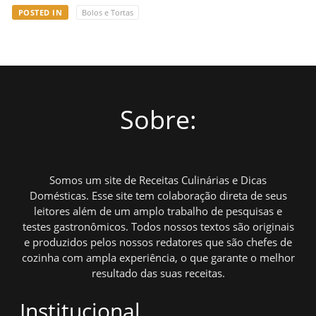
POSTED IN
Bolos e Tortas
Sobre:
Somos um site de Receitas Culinárias e Dicas
Domésticas. Esse site tem colaboração direta de seus
leitores além de um amplo trabalho de pesquisas e
testes gastronômicos. Todos nossos textos são originais
e produzidos pelos nossos redatores que são chefes de
cozinha com ampla experiência, o que garante o melhor
resultado das suas receitas.
Institucional