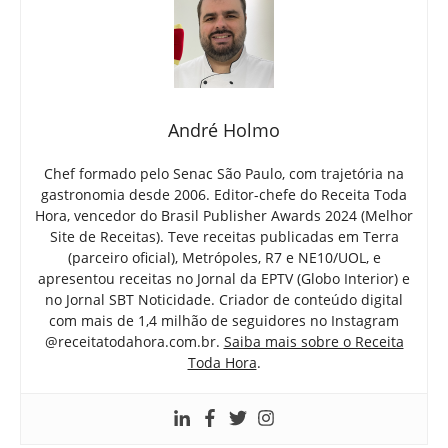
André Holmo
Chef formado pelo Senac São Paulo, com trajetória na
gastronomia desde 2006. Editor-chefe do Receita Toda
Hora, vencedor do Brasil Publisher Awards 2024 (Melhor
Site de Receitas). Teve receitas publicadas em Terra
(parceiro oficial), Metrópoles, R7 e NE10/UOL, e
apresentou receitas no Jornal da EPTV (Globo Interior) e
no Jornal SBT Noticidade. Criador de conteúdo digital
com mais de 1,4 milhão de seguidores no Instagram
@receitatodahora.com.br.
Saiba mais sobre o Receita
Toda Hora
.