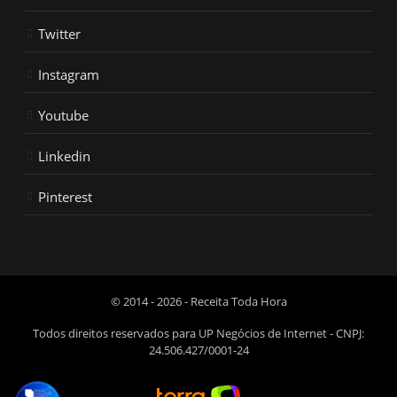
Twitter
Instagram
Youtube
Linkedin
Pinterest
© 2014 - 2026 - Receita Toda Hora
Todos direitos reservados para UP Negócios de Internet - CNPJ:
24.506.427/0001-24