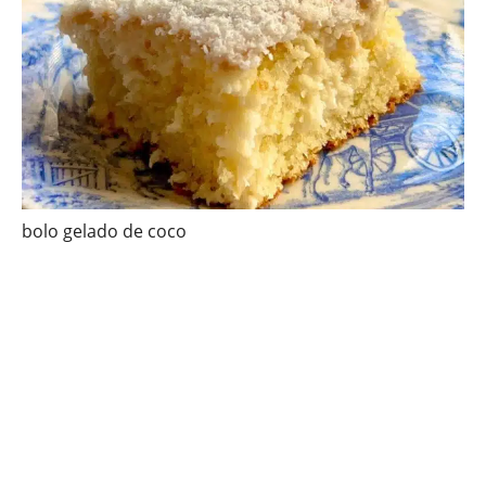
bolo gelado de coco