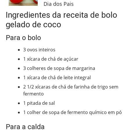
Dia dos Pais
Ingredientes da receita de bolo
gelado de coco
Para o bolo
3 ovos inteiros
1 xícara de chá de açúcar
3 colheres de sopa de margarina
1 xícara de chá de leite integral
2 1/2 xícaras de chá de farinha de trigo sem
fermento
1 pitada de sal
1 colher de sopa de fermento químico em pó
Para a calda