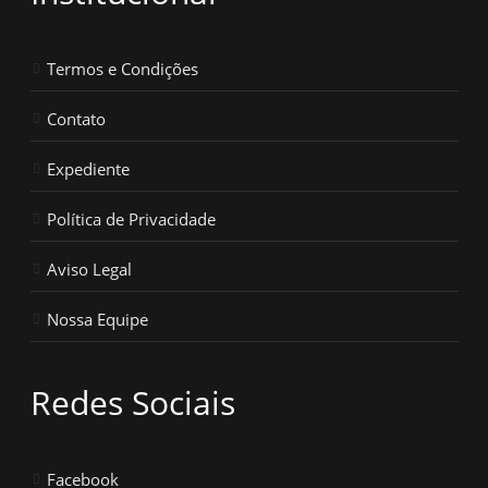
Termos e Condições
Contato
Expediente
Política de Privacidade
Aviso Legal
Nossa Equipe
Redes Sociais
Facebook