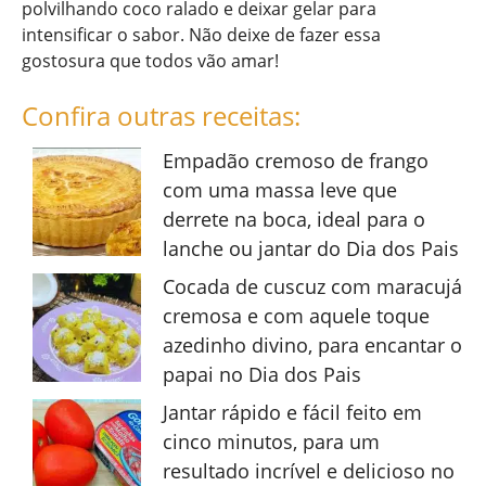
polvilhando coco ralado e deixar gelar para
intensificar o sabor. Não deixe de fazer essa
gostosura que todos vão amar!
Confira outras receitas:
Empadão cremoso de frango
com uma massa leve que
derrete na boca, ideal para o
lanche ou jantar do Dia dos Pais
Cocada de cuscuz com maracujá
cremosa e com aquele toque
azedinho divino, para encantar o
papai no Dia dos Pais
Jantar rápido e fácil feito em
cinco minutos, para um
resultado incrível e delicioso no