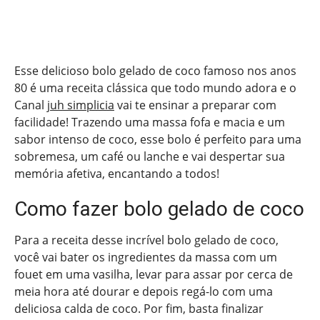
Esse delicioso bolo gelado de coco famoso nos anos
80 é uma receita clássica que todo mundo adora e o
Canal
juh simplicia
vai te ensinar a preparar com
facilidade! Trazendo uma massa fofa e macia e um
sabor intenso de coco, esse bolo é perfeito para uma
sobremesa, um café ou lanche e vai despertar sua
memória afetiva, encantando a todos!
Como fazer bolo gelado de coco
Para a receita desse incrível bolo gelado de coco,
você vai bater os ingredientes da massa com um
fouet em uma vasilha, levar para assar por cerca de
meia hora até dourar e depois regá-lo com uma
deliciosa calda de coco. Por fim, basta finalizar