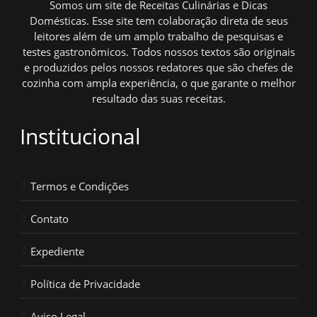
Somos um site de Receitas Culinárias e Dicas
Domésticas. Esse site tem colaboração direta de seus
leitores além de um amplo trabalho de pesquisas e
testes gastronômicos. Todos nossos textos são originais
e produzidos pelos nossos redatores que são chefes de
cozinha com ampla experiência, o que garante o melhor
resultado das suas receitas.
Institucional
Termos e Condições
Contato
Expediente
Política de Privacidade
Aviso Legal