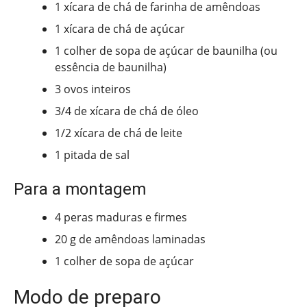
1 xícara de chá de farinha de amêndoas
1 xícara de chá de açúcar
1 colher de sopa de açúcar de baunilha (ou
essência de baunilha)
3 ovos inteiros
3/4 de xícara de chá de óleo
1/2 xícara de chá de leite
1 pitada de sal
Para a montagem
4 peras maduras e firmes
20 g de amêndoas laminadas
1 colher de sopa de açúcar
Modo de preparo