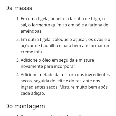
Da massa
Em uma tigela, peneire a farinha de trigo, o
sal, o fermento químico em pó e a farinha de
amêndoas.
Em outra tigela, coloque o açúcar, os ovos e o
açúcar de baunilha e bata bem até formar um
creme fofo.
Adicione o óleo em seguida e misture
novamente para incorporar.
Adicione metade da mistura dos ingredientes
secos, seguida do leite e do restante dos
ingredientes secos. Misture muito bem após
cada adição.
Do montagem