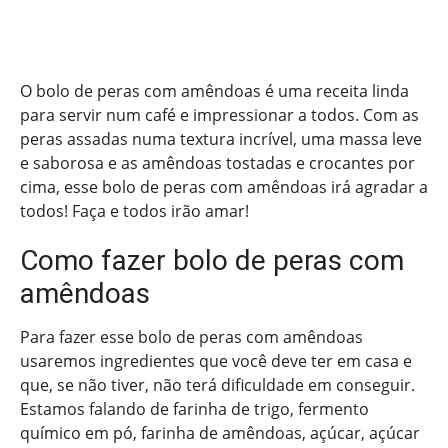
O bolo de peras com amêndoas é uma receita linda
para servir num café e impressionar a todos. Com as
peras assadas numa textura incrível, uma massa leve
e saborosa e as amêndoas tostadas e crocantes por
cima, esse bolo de peras com amêndoas irá agradar a
todos! Faça e todos irão amar!
Como fazer bolo de peras com
amêndoas
Para fazer esse bolo de peras com amêndoas
usaremos ingredientes que você deve ter em casa e
que, se não tiver, não terá dificuldade em conseguir.
Estamos falando de farinha de trigo, fermento
químico em pó, farinha de amêndoas, açúcar, açúcar