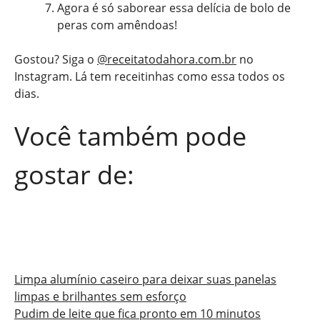
Agora é só saborear essa delícia de bolo de
peras com amêndoas!
Gostou? Siga o
@receitatodahora.com.br
no
Instagram. Lá tem receitinhas como essa todos os
dias.
Você também pode
gostar de:
Limpa alumínio caseiro para deixar suas panelas
limpas e brilhantes sem esforço
Pudim de leite que fica pronto em 10 minutos