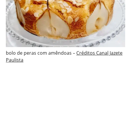
bolo de peras com amêndoas –
Créditos Canal Jazete
Paulista