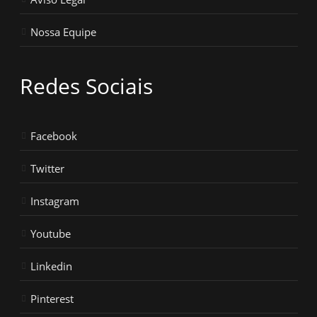
Nossa Equipe
Redes Sociais
Facebook
Twitter
Instagram
Youtube
Linkedin
Pinterest