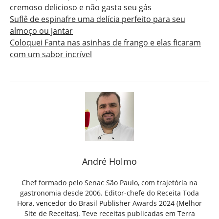
cremoso delicioso e não gasta seu gás
Suflê de espinafre uma delícia perfeito para seu
almoço ou jantar
Coloquei Fanta nas asinhas de frango e elas ficaram
com um sabor incrível
André Holmo
Chef formado pelo Senac São Paulo, com trajetória na
gastronomia desde 2006. Editor-chefe do Receita Toda
Hora, vencedor do Brasil Publisher Awards 2024 (Melhor
Site de Receitas). Teve receitas publicadas em Terra