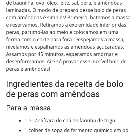
de baunilha, ovo, óleo, leite, sal, pera, e amêndoas
laminadas. O modo de preparo desse bolo de peras
com amêndoas é simples! Primeiro, batemos a massa
e reservamos. Retiramos a extremidade inferior das
peras, partimo-las ao meio e colocamos em uma
forma com o corte para fora. Despejamos a massa,
nivelamos e espalhamos as amêndoas açucaradas.
Assamos por 45 minutos, esperamos amornar e
desenformamos. Aí é só provar esse incrível bolo de
peras e amêndoas!
Ingredientes da receita de bolo
de peras com amêndoas
Para a massa
1 e 1/2 xícara de chá de farinha de trigo
1 colher de sopa de fermento químico em pó