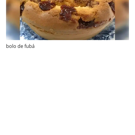
bolo de fubá