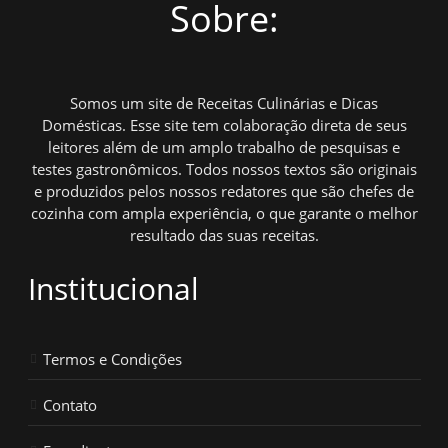
Sobre:
Somos um site de Receitas Culinárias e Dicas
Domésticas. Esse site tem colaboração direta de seus
leitores além de um amplo trabalho de pesquisas e
testes gastronômicos. Todos nossos textos são originais
e produzidos pelos nossos redatores que são chefes de
cozinha com ampla experiência, o que garante o melhor
resultado das suas receitas.
Institucional
Termos e Condições
Contato