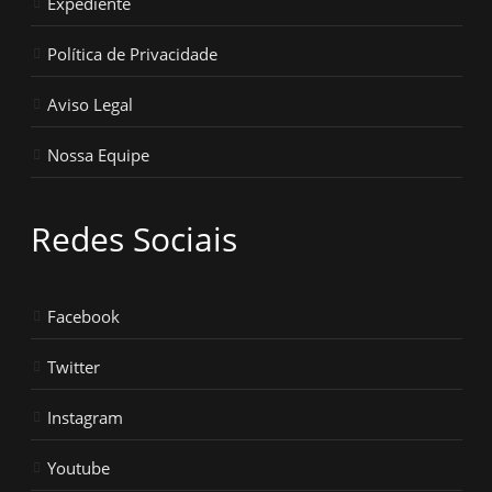
Expediente
Política de Privacidade
Aviso Legal
Nossa Equipe
Redes Sociais
Facebook
Twitter
Instagram
Youtube