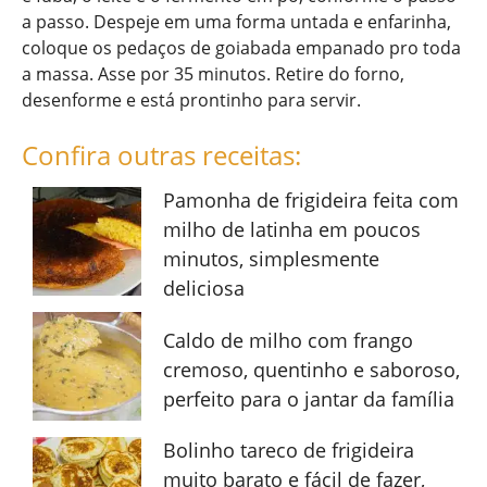
a passo. Despeje em uma forma untada e enfarinha,
coloque os pedaços de goiabada empanado pro toda
a massa. Asse por 35 minutos. Retire do forno,
desenforme e está prontinho para servir.
Confira outras receitas:
Pamonha de frigideira feita com
milho de latinha em poucos
minutos, simplesmente
deliciosa
Caldo de milho com frango
cremoso, quentinho e saboroso,
perfeito para o jantar da família
Bolinho tareco de frigideira
muito barato e fácil de fazer,