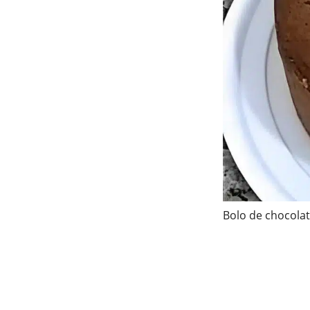
Bolo de chocolat