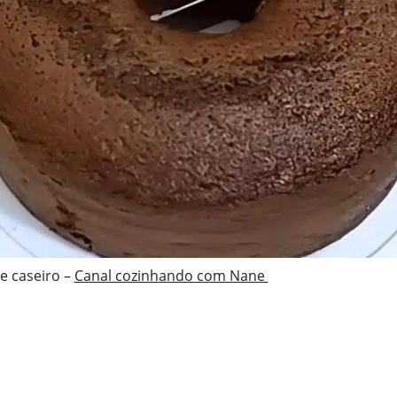
e caseiro –
Canal cozinhando com Nane