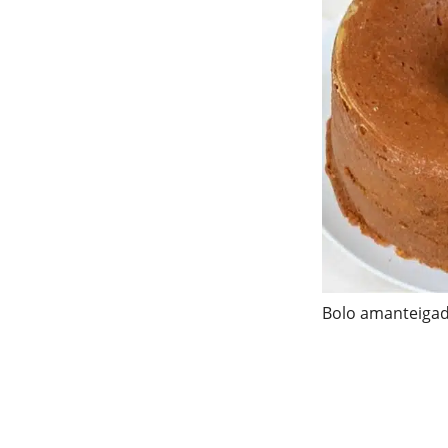
Bolo amanteigad