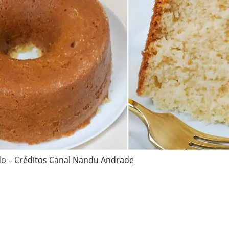
o – Créditos
Canal Nandu Andrade