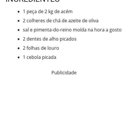
1 peça de 2 kg de acém
2 colheres de chá de azeite de oliva
sal e pimenta-do-reino moída na hora a gosto
2 dentes de alho picados
2 folhas de louro
1 cebola picada
Publicidade