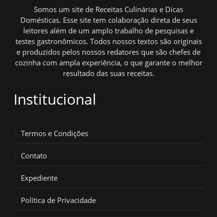
Somos um site de Receitas Culinárias e Dicas
Domésticas. Esse site tem colaboração direta de seus
leitores além de um amplo trabalho de pesquisas e
testes gastronômicos. Todos nossos textos são originais
e produzidos pelos nossos redatores que são chefes de
cozinha com ampla experiência, o que garante o melhor
resultado das suas receitas.
Institucional
Termos e Condições
Contato
Expediente
Política de Privacidade