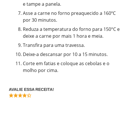
e tampe a panela.
Asse a carne no forno preaquecido a 160ºC
por 30 minutos.
Reduza a temperatura do forno para 150°C e
deixe a carne por mais 1 hora e meia.
Transfira para uma travessa.
Deixe-a descansar por 10 a 15 minutos.
Corte em fatias e coloque as cebolas e o
molho por cima.
AVALIE ESSA RECEITA!