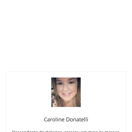
Caroline Donatelli