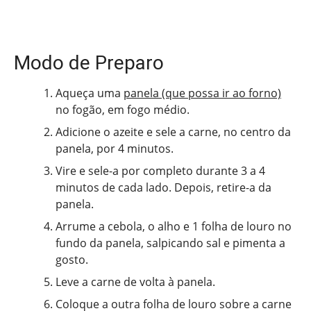
Modo de Preparo
Aqueça uma
panela (que possa ir ao forno)
no fogão, em fogo médio.
Adicione o azeite e sele a carne, no centro da
panela, por 4 minutos.
Vire e sele-a por completo durante 3 a 4
minutos de cada lado. Depois, retire-a da
panela.
Arrume a cebola, o alho e 1 folha de louro no
fundo da panela, salpicando sal e pimenta a
gosto.
Leve a carne de volta à panela.
Coloque a outra folha de louro sobre a carne