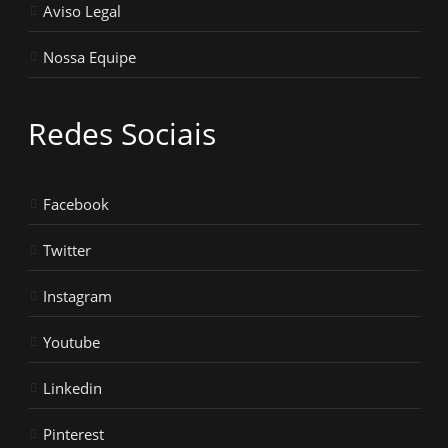
Aviso Legal
Nossa Equipe
Redes Sociais
Facebook
Twitter
Instagram
Youtube
Linkedin
Pinterest