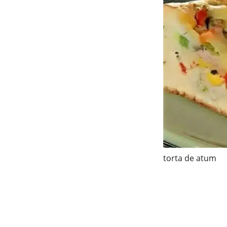
torta de atum