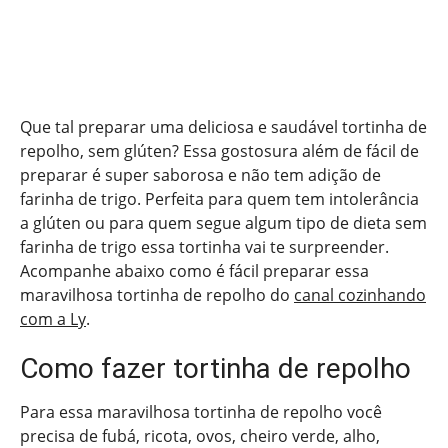
Que tal preparar uma deliciosa e saudável tortinha de
repolho, sem glúten? Essa gostosura além de fácil de
preparar é super saborosa e não tem adição de
farinha de trigo. Perfeita para quem tem intolerância
a glúten ou para quem segue algum tipo de dieta sem
farinha de trigo essa tortinha vai te surpreender.
Acompanhe abaixo como é fácil preparar essa
maravilhosa tortinha de repolho do
canal cozinhando
com a Ly
.
Como fazer tortinha de repolho
Para essa maravilhosa tortinha de repolho você
precisa de fubá, ricota, ovos, cheiro verde, alho,