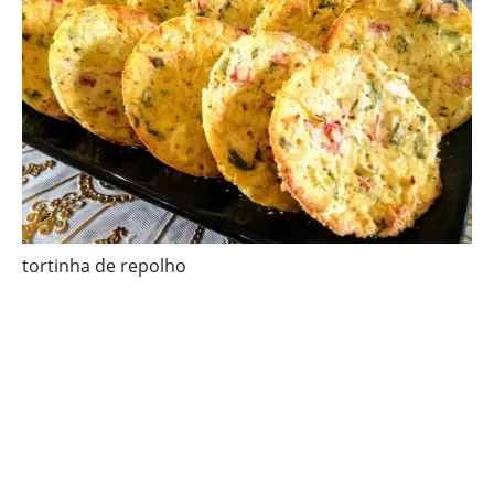
tortinha de repolho