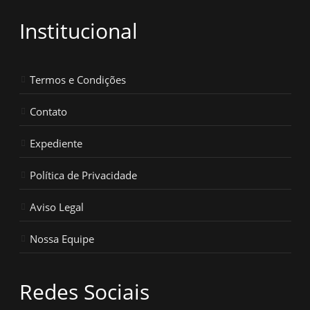
Institucional
Termos e Condições
Contato
Expediente
Política de Privacidade
Aviso Legal
Nossa Equipe
Redes Sociais