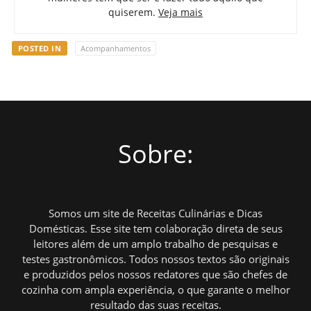
quiserem.
Veja mais
POSTED IN
Acompanhamentos
Sobre:
Somos um site de Receitas Culinárias e Dicas
Domésticas. Esse site tem colaboração direta de seus
leitores além de um amplo trabalho de pesquisas e
testes gastronômicos. Todos nossos textos são originais
e produzidos pelos nossos redatores que são chefes de
cozinha com ampla experiência, o que garante o melhor
resultado das suas receitas.