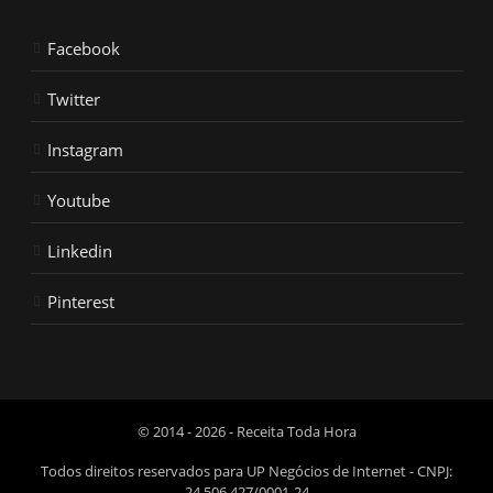
Facebook
Twitter
Instagram
Youtube
Linkedin
Pinterest
© 2014 - 2026 - Receita Toda Hora
Todos direitos reservados para UP Negócios de Internet - CNPJ:
24.506.427/0001-24