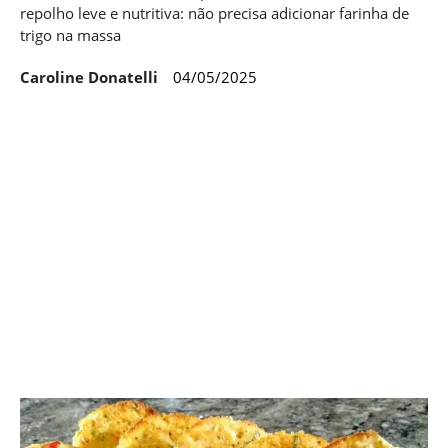
repolho leve e nutritiva: não precisa adicionar farinha de
trigo na massa
Caroline Donatelli
04/05/2025