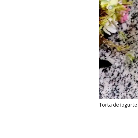
Torta de iogurte