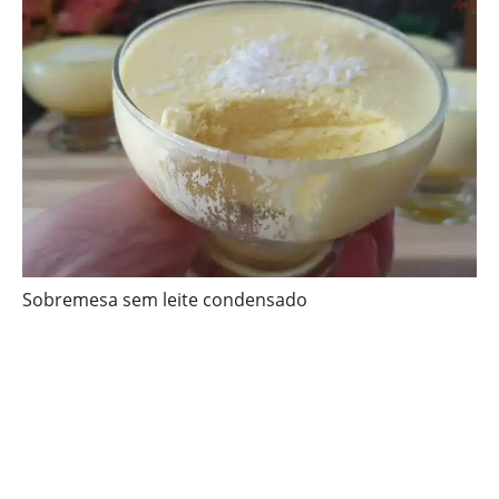
Sobremesa sem leite condensado