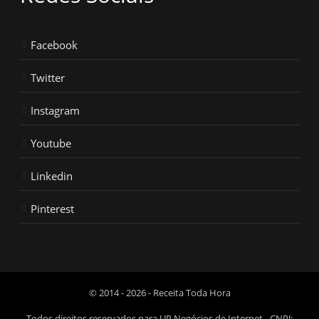
Facebook
Twitter
Instagram
Youtube
Linkedin
Pinterest
© 2014 - 2026 - Receita Toda Hora
Todos direitos reservados para UP Negócios de Internet - CNPJ: