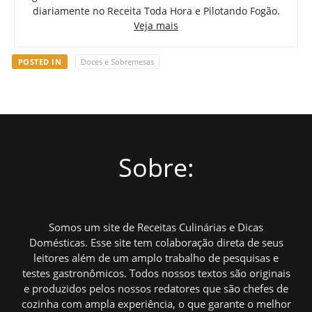
diariamente no Receita Toda Hora e Pilotando Fogão.
Veja mais
POSTED IN
Doces e Sobremesas
Sobre:
Somos um site de Receitas Culinárias e Dicas
Domésticas. Esse site tem colaboração direta de seus
leitores além de um amplo trabalho de pesquisas e
testes gastronômicos. Todos nossos textos são originais
e produzidos pelos nossos redatores que são chefes de
cozinha com ampla experiência, o que garante o melhor