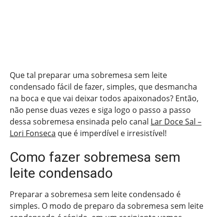
Que tal preparar uma sobremesa sem leite
condensado fácil de fazer, simples, que desmancha
na boca e que vai deixar todos apaixonados? Então,
não pense duas vezes e siga logo o passo a passo
dessa sobremesa ensinada pelo canal
Lar Doce Sal –
Lori Fonseca
que é imperdível e irresistível!
Como fazer sobremesa sem
leite condensado
Preparar a sobremesa sem leite condensado é
simples. O modo de preparo da sobremesa sem leite