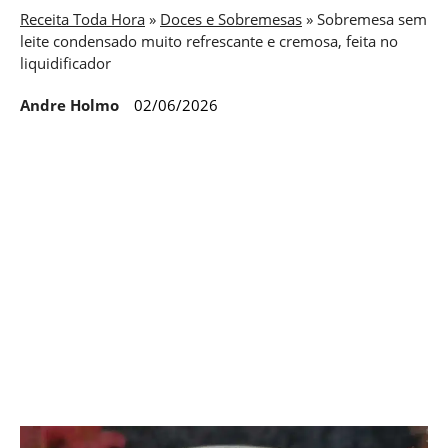
Receita Toda Hora
»
Doces e Sobremesas
»
Sobremesa sem
leite condensado muito refrescante e cremosa, feita no
liquidificador
Andre Holmo
02/06/2026