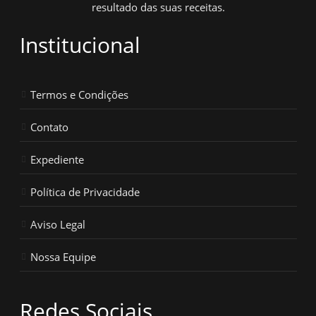
resultado das suas receitas.
Institucional
Termos e Condições
Contato
Expediente
Política de Privacidade
Aviso Legal
Nossa Equipe
Redes Sociais