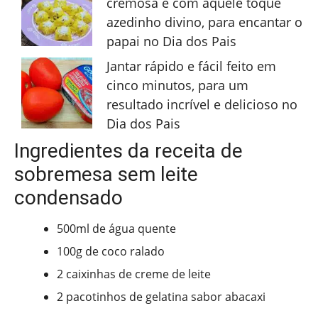
cremosa e com aquele toque
azedinho divino, para encantar o
papai no Dia dos Pais
Jantar rápido e fácil feito em
cinco minutos, para um
resultado incrível e delicioso no
Dia dos Pais
Ingredientes da receita de
sobremesa sem leite
condensado
500ml de água quente
100g de coco ralado
2 caixinhas de creme de leite
2 pacotinhos de gelatina sabor abacaxi