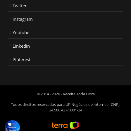
Twitter
Instagram
Youtube
Linkedin
Pinterest
© 2014 - 2026 - Receita Toda Hora
Todos direitos reservados para UP Negócios de Internet - CNPJ:
24.506.427/0001-24