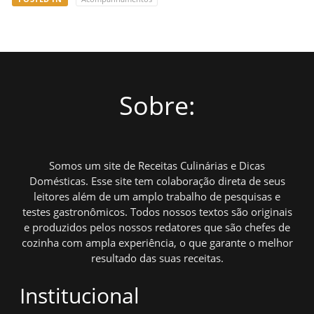
Sobre:
Somos um site de Receitas Culinárias e Dicas
Domésticas. Esse site tem colaboração direta de seus
leitores além de um amplo trabalho de pesquisas e
testes gastronômicos. Todos nossos textos são originais
e produzidos pelos nossos redatores que são chefes de
cozinha com ampla experiência, o que garante o melhor
resultado das suas receitas.
Institucional