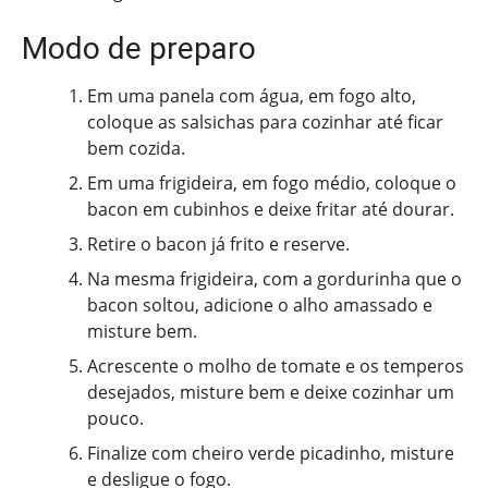
Modo de preparo
Em uma panela com água, em fogo alto,
coloque as salsichas para cozinhar até ficar
bem cozida.
Em uma frigideira, em fogo médio, coloque o
bacon em cubinhos e deixe fritar até dourar.
Retire o bacon já frito e reserve.
Na mesma frigideira, com a gordurinha que o
bacon soltou, adicione o alho amassado e
misture bem.
Acrescente o molho de tomate e os temperos
desejados, misture bem e deixe cozinhar um
pouco.
Finalize com cheiro verde picadinho, misture
e desligue o fogo.