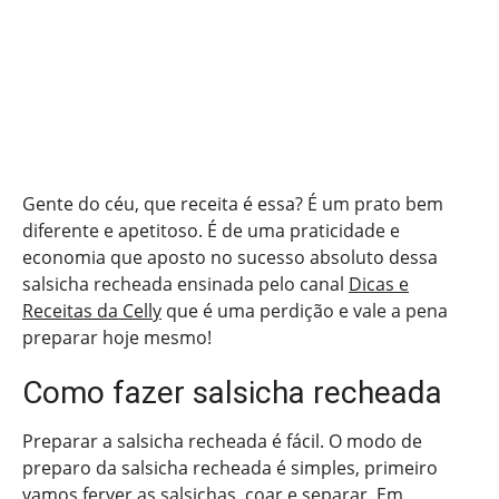
Gente do céu, que receita é essa? É um prato bem
diferente e apetitoso. É de uma praticidade e
economia que aposto no sucesso absoluto dessa
salsicha recheada ensinada pelo canal
Dicas e
Receitas da Celly
que é uma perdição e vale a pena
preparar hoje mesmo!
Como fazer salsicha recheada
Preparar a salsicha recheada é fácil. O modo de
preparo da salsicha recheada é simples, primeiro
vamos ferver as salsichas, coar e separar. Em