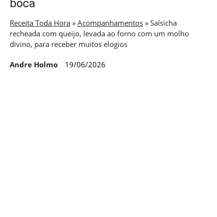
boca
Receita Toda Hora
»
Acompanhamentos
»
Salsicha
recheada com queijo, levada ao forno com um molho
divino, para receber muitos elogios
Andre Holmo
19/06/2026