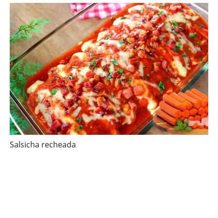
Salsicha recheada