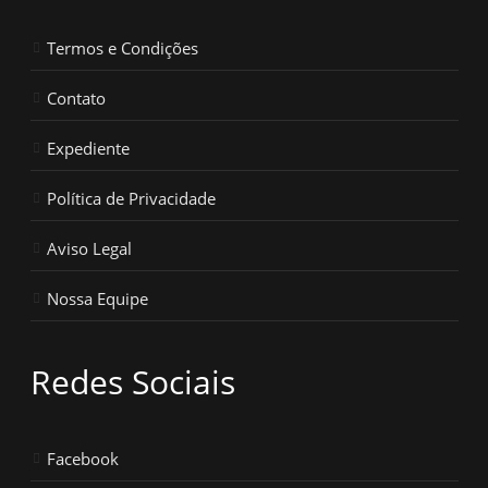
Termos e Condições
Contato
Expediente
Política de Privacidade
Aviso Legal
Nossa Equipe
Redes Sociais
Facebook