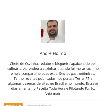
Andre Holmo
Chefe de Cozinha, redator e blogueiro apaixonado por
culinária. Aprendeu a cozinhar quando foi morar sozinho
e hoje compartilha suas experiências gastronômicas.
Tenho receitas publicadas nos portais Terra, R7 e
algumas dezenas de sites no Brasil e no mundo. Escrevo
diariamente no Receita Toda Hora e Pilotando Fogão.
Veja mais
POSTED IN
Acompanhamentos