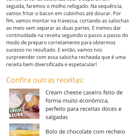
seguida, faremos o molho refogado. Na sequência,
vamos fritar o bacon em cubinhos até dourar. Por
fim, vamos montar na travessa, cortando as salsichas
ao meio sem separar as duas partes. E iremos dar
continuidade na receita seguindo o passo a passo do
modo de preparo corretamente para obtermos
sucesso no resultado. E então, vamos nos
surpreender com essa salsicha recheada que é uma
receita bem diversificada e espetacular!
Confira outras receitas:
Cream cheese caseiro feito de
forma muito econômica,
perfeito para receitas doces e
salgadas
Bolo de chocolate com recheio