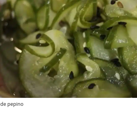
 de pepino