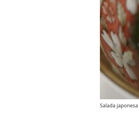
Salada japonesa