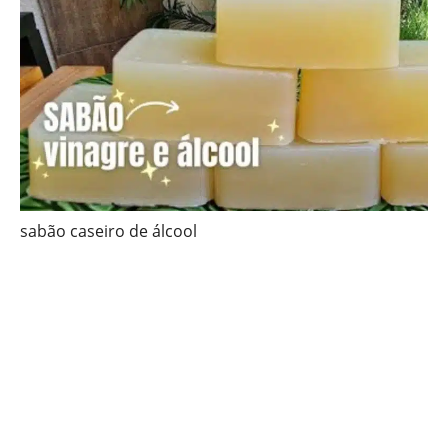
sabão caseiro de álcool