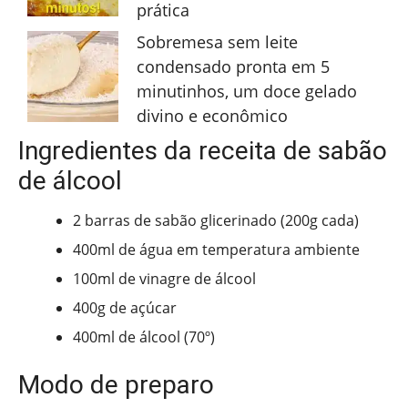
prática
Sobremesa sem leite
condensado pronta em 5
minutinhos, um doce gelado
divino e econômico
Ingredientes da receita de sabão
de álcool
2 barras de sabão glicerinado (200g cada)
400ml de água em temperatura ambiente
100ml de vinagre de álcool
400g de açúcar
400ml de álcool (70º)
Modo de preparo