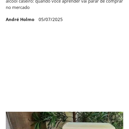
álcool caseiro: quando você aprender vai parar de comprar
no mercado
André Holmo
05/07/2025