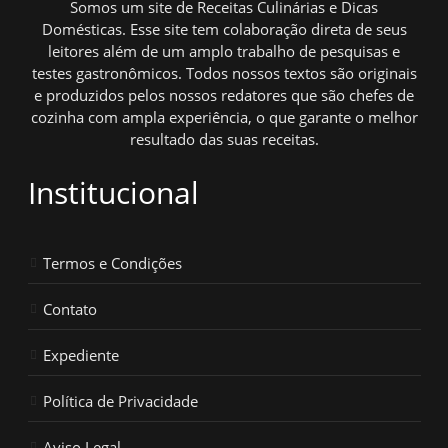
Somos um site de Receitas Culinárias e Dicas
Domésticas. Esse site tem colaboração direta de seus
leitores além de um amplo trabalho de pesquisas e
testes gastronômicos. Todos nossos textos são originais
e produzidos pelos nossos redatores que são chefes de
cozinha com ampla experiência, o que garante o melhor
resultado das suas receitas.
Institucional
Termos e Condições
Contato
Expediente
Política de Privacidade
Aviso Legal