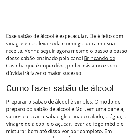
Esse sabão de álcool é espetacular. Ele é feito com
vinagre e não leva soda e nem gordura em sua
receita. Venha seguir agora mesmo o passo a passo
desse sabão ensinado pelo canal
Brincando de
Casinha
que é imperdível, poderosíssimo e sem
dúvida irá fazer o maior sucesso!
Como fazer sabão de álcool
Preparar o sabão de álcool é simples. O modo de
preparo do sabão de álcool é fácil, em uma panela,
vamos colocar o sabão glicerinado ralado, a água, o
vinagre de álcool e o açúcar, levar ao fogo médio e
misturar bem até dissolver por completo. Em