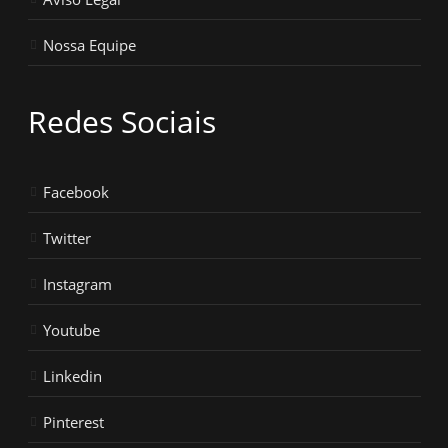
Nossa Equipe
Redes Sociais
Facebook
Twitter
Instagram
Youtube
Linkedin
Pinterest