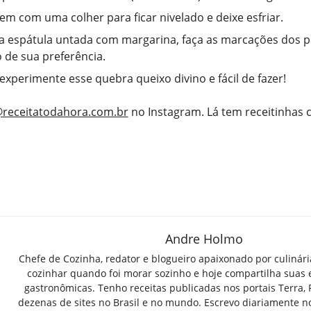
em com uma colher para ficar nivelado e deixe esfriar.
 espátula untada com margarina, faça as marcações dos 
de sua preferência.
 experimente esse quebra queixo divino e fácil de fazer!
receitatodahora.com.br
no Instagram. Lá tem receitinhas
Andre Holmo
Chefe de Cozinha, redator e blogueiro apaixonado por culinár
cozinhar quando foi morar sozinho e hoje compartilha suas 
gastronômicas. Tenho receitas publicadas nos portais Terra,
dezenas de sites no Brasil e no mundo. Escrevo diariamente n