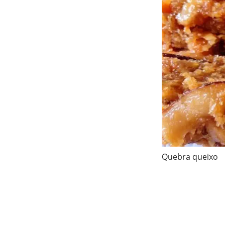
Quebra queixo