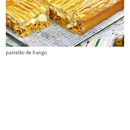
pastelão de frango