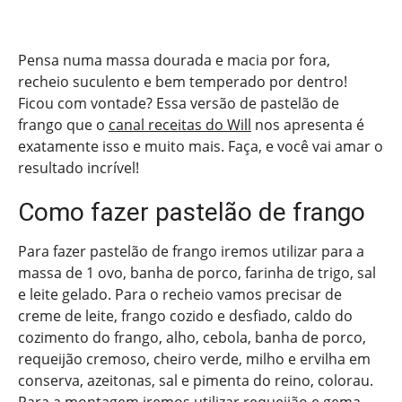
Pensa numa massa dourada e macia por fora,
recheio suculento e bem temperado por dentro!
Ficou com vontade? Essa versão de pastelão de
frango que o
canal receitas do Will
nos apresenta é
exatamente isso e muito mais. Faça, e você vai amar o
resultado incrível!
Como fazer pastelão de frango
Para fazer pastelão de frango iremos utilizar para a
massa de 1 ovo, banha de porco, farinha de trigo, sal
e leite gelado. Para o recheio vamos precisar de
creme de leite, frango cozido e desfiado, caldo do
cozimento do frango, alho, cebola, banha de porco,
requeijão cremoso, cheiro verde, milho e ervilha em
conserva, azeitonas, sal e pimenta do reino, colorau.