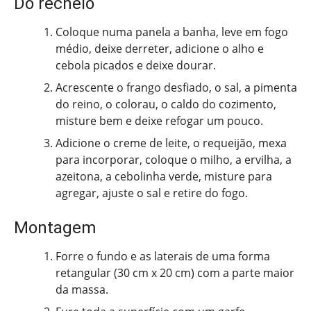
Do recheio
Coloque numa panela a banha, leve em fogo
médio, deixe derreter, adicione o alho e
cebola picados e deixe dourar.
Acrescente o frango desfiado, o sal, a pimenta
do reino, o colorau, o caldo do cozimento,
misture bem e deixe refogar um pouco.
Adicione o creme de leite, o requeijão, mexa
para incorporar, coloque o milho, a ervilha, a
azeitona, a cebolinha verde, misture para
agregar, ajuste o sal e retire do fogo.
Montagem
Forre o fundo e as laterais de uma forma
retangular (30 cm x 20 cm) com a parte maior
da massa.