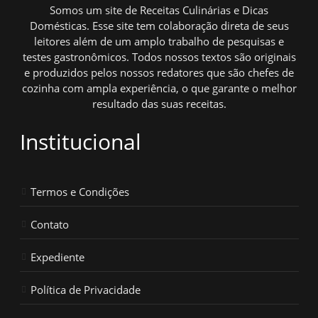
Somos um site de Receitas Culinárias e Dicas
Domésticas. Esse site tem colaboração direta de seus
leitores além de um amplo trabalho de pesquisas e
testes gastronômicos. Todos nossos textos são originais
e produzidos pelos nossos redatores que são chefes de
cozinha com ampla experiência, o que garante o melhor
resultado das suas receitas.
Institucional
Termos e Condições
Contato
Expediente
Política de Privacidade