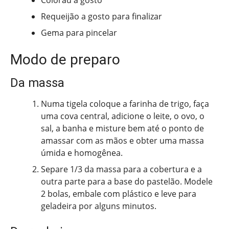
Colorau a gosto
Requeijão a gosto para finalizar
Gema para pincelar
Modo de preparo
Da massa
Numa tigela coloque a farinha de trigo, faça
uma cova central, adicione o leite, o ovo, o
sal, a banha e misture bem até o ponto de
amassar com as mãos e obter uma massa
úmida e homogênea.
Separe 1/3 da massa para a cobertura e a
outra parte para a base do pastelão. Modele
2 bolas, embale com plástico e leve para
geladeira por alguns minutos.