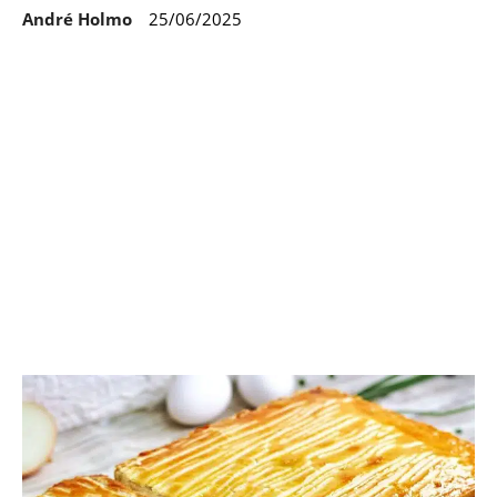
André Holmo
25/06/2025