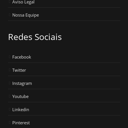
Aviso Legal
Nossa Equipe
Redes Sociais
Facebook
Twitter
Instagram
Youtube
Linkedin
Pinterest