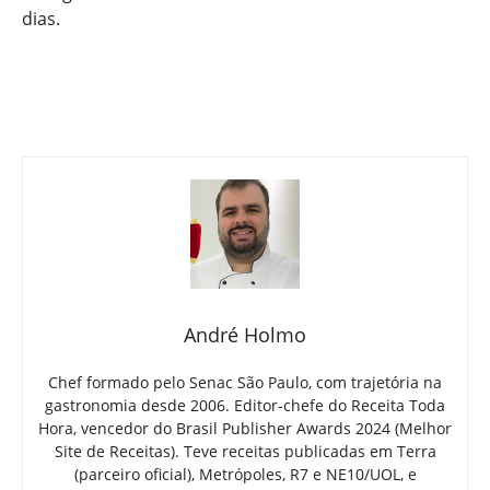
dias.
André Holmo
Chef formado pelo Senac São Paulo, com trajetória na
gastronomia desde 2006. Editor-chefe do Receita Toda
Hora, vencedor do Brasil Publisher Awards 2024 (Melhor
Site de Receitas). Teve receitas publicadas em Terra
(parceiro oficial), Metrópoles, R7 e NE10/UOL, e