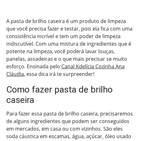
A pasta de brilho caseira é um produto de limpeza
que você precisa fazer e testar, pois ela fica com uma
consistência incrível e tem um poder de limpeza
indiscutível. Com uma mistura de ingredientes que é
potente na limpeza, você poderá lavar louças,
panelas, assadeiras e o que mais precisar se muito
esforço. Ensinada pelo
Canal Kdelícia Cozinha Ana
Cláudia
, essa dica irá te surpreender!
Como fazer pasta de brilho
caseira
Para fazer essa pasta de brilho caseira, precisaremos
de alguns ingredientes que podem ser conseguidos
em mercados, em casa ou com vizinhos. São eles
soda cáustica em escamas, água, açúcar, óleo usado