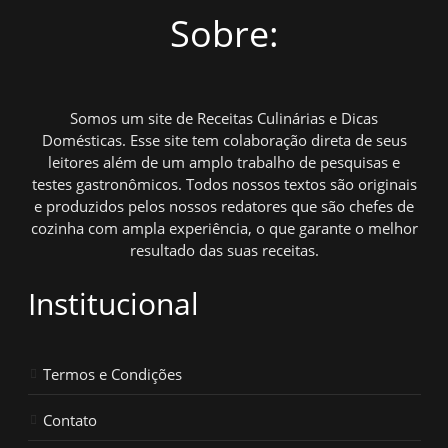
Sobre:
Somos um site de Receitas Culinárias e Dicas
Domésticas. Esse site tem colaboração direta de seus
leitores além de um amplo trabalho de pesquisas e
testes gastronômicos. Todos nossos textos são originais
e produzidos pelos nossos redatores que são chefes de
cozinha com ampla experiência, o que garante o melhor
resultado das suas receitas.
Institucional
Termos e Condições
Contato