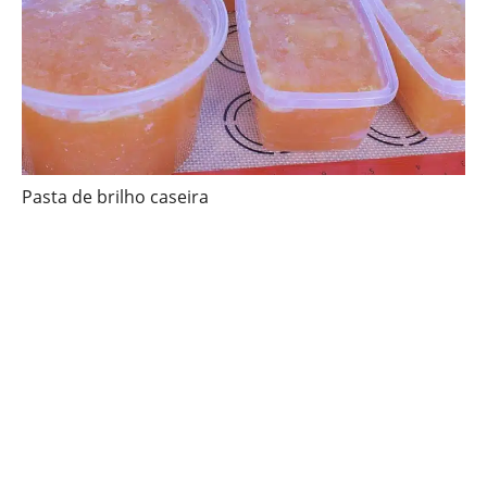
Pasta de brilho caseira