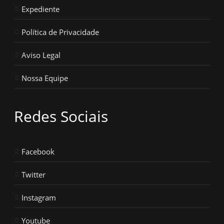
Expediente
Política de Privacidade
Aviso Legal
Nossa Equipe
Redes Sociais
Facebook
Twitter
Instagram
Youtube