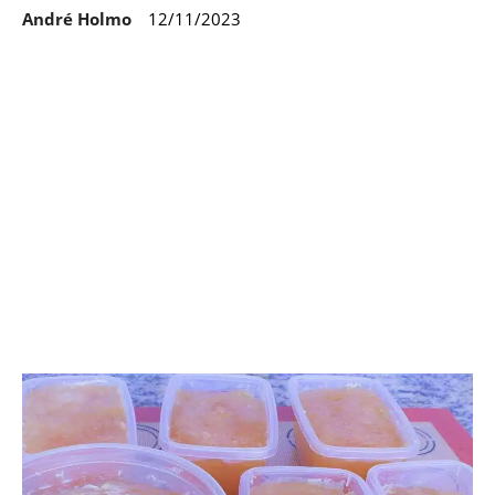
André Holmo
12/11/2023