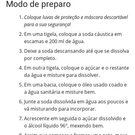
Modo de preparo
Coloque luvas de proteção e máscara descartável
para a sua segurança
!
Em uma tigela, coloque a soda cáustica em
escamas e 200 ml de água.
Deixe a soda descansando até que se dissolva
por completo.
Em outra tigela, coloque o açúcar e o restante
da água e misture para dissolver.
Em uma bacia, coloque o óleo usado coado e
a água sanitária e misture bem.
Junte a soda dissolvida em água aos poucos e
vá misturando para incorporar.
Acrescente em seguida o açúcar dissolvido e
o álcool líquido 96°, mexendo bem.