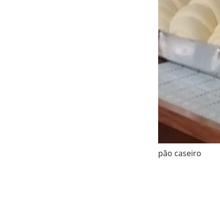
pão caseiro