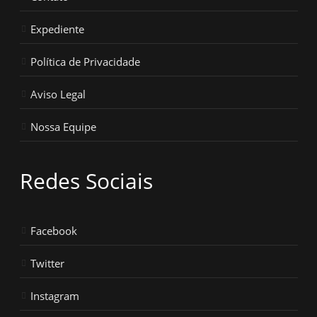
Expediente
Política de Privacidade
Aviso Legal
Nossa Equipe
Redes Sociais
Facebook
Twitter
Instagram