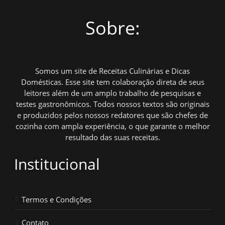
Sobre:
Somos um site de Receitas Culinárias e Dicas
Domésticas. Esse site tem colaboração direta de seus
leitores além de um amplo trabalho de pesquisas e
testes gastronômicos. Todos nossos textos são originais
e produzidos pelos nossos redatores que são chefes de
cozinha com ampla experiência, o que garante o melhor
resultado das suas receitas.
Institucional
Termos e Condições
Contato