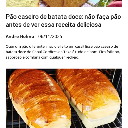
Pão caseiro de batata doce: não faça pão
antes de ver essa receita deliciosa
Andre Holmo
06/11/2025
Quer um pão diferente, macio e feito em casa? Esse pão caseiro de
batata doce do Canal Gordices da Teka é tudo de bom! Fica fofinho,
saboroso e combina com qualquer recheio.