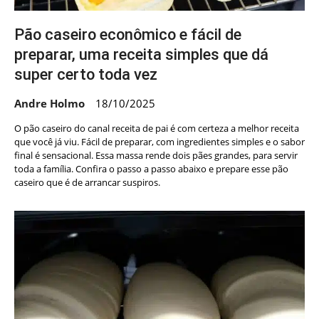
Pão caseiro econômico e fácil de
preparar, uma receita simples que dá
super certo toda vez
Andre Holmo
18/10/2025
O pão caseiro do canal receita de pai é com certeza a melhor receita
que você já viu. Fácil de preparar, com ingredientes simples e o sabor
final é sensacional. Essa massa rende dois pães grandes, para servir
toda a família. Confira o passo a passo abaixo e prepare esse pão
caseiro que é de arrancar suspiros.