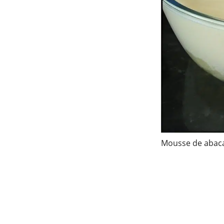
Mousse de abaca