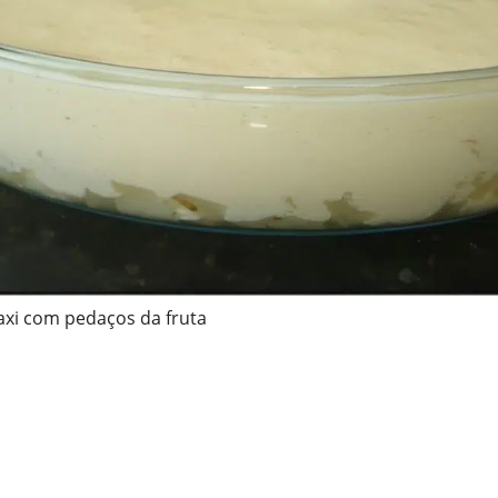
xi com pedaços da fruta