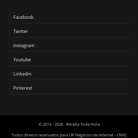
Facebook
Twitter
Instagram
Youtube
Linkedin
Pinterest
© 2014 - 2026 - Receita Toda Hora
Todos direitos reservados para UP Negócios de Internet - CNPJ: