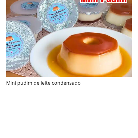
Mini pudim de leite condensado