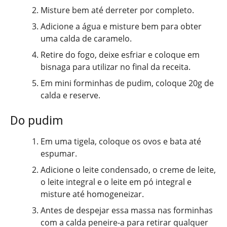
Misture bem até derreter por completo.
Adicione a água e misture bem para obter
uma calda de caramelo.
Retire do fogo, deixe esfriar e coloque em
bisnaga para utilizar no final da receita.
Em mini forminhas de pudim, coloque 20g de
calda e reserve.
Do pudim
Em uma tigela, coloque os ovos e bata até
espumar.
Adicione o leite condensado, o creme de leite,
o leite integral e o leite em pó integral e
misture até homogeneizar.
Antes de despejar essa massa nas forminhas
com a calda peneire-a para retirar qualquer