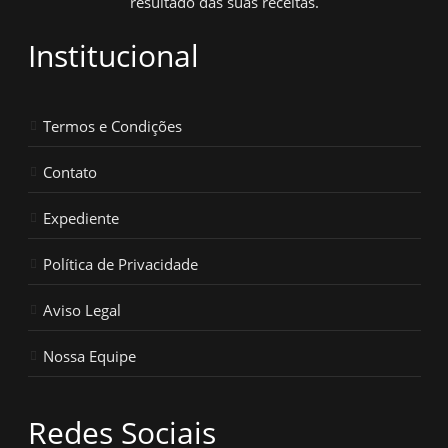
resultado das suas receitas.
Institucional
Termos e Condições
Contato
Expediente
Política de Privacidade
Aviso Legal
Nossa Equipe
Redes Sociais