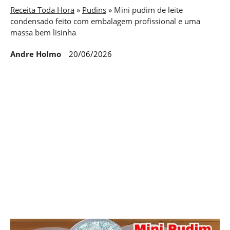
Receita Toda Hora
»
Pudins
»
Mini pudim de leite
condensado feito com embalagem profissional e uma
massa bem lisinha
Andre Holmo
20/06/2026