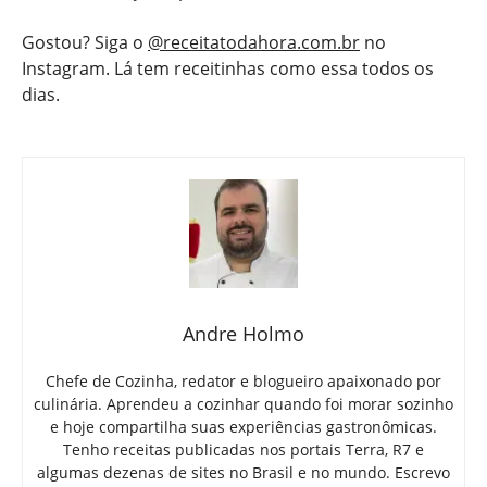
Gostou? Siga o
@receitatodahora.com.br
no
Instagram. Lá tem receitinhas como essa todos os
dias.
Andre Holmo
Chefe de Cozinha, redator e blogueiro apaixonado por
culinária. Aprendeu a cozinhar quando foi morar sozinho
e hoje compartilha suas experiências gastronômicas.
Tenho receitas publicadas nos portais Terra, R7 e
algumas dezenas de sites no Brasil e no mundo. Escrevo