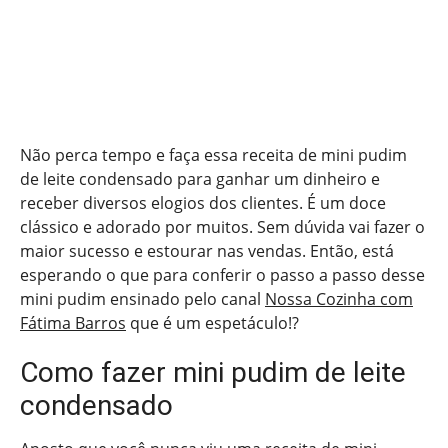
Não perca tempo e faça essa receita de mini pudim
de leite condensado para ganhar um dinheiro e
receber diversos elogios dos clientes. É um doce
clássico e adorado por muitos. Sem dúvida vai fazer o
maior sucesso e estourar nas vendas. Então, está
esperando o que para conferir o passo a passo desse
mini pudim ensinado pelo canal
Nossa Cozinha com
Fátima Barros
que é um espetáculo!?
Como fazer mini pudim de leite
condensado