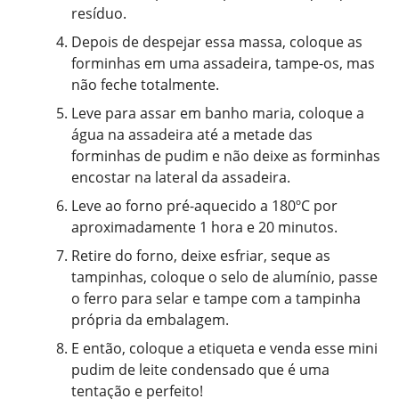
resíduo.
Depois de despejar essa massa, coloque as
forminhas em uma assadeira, tampe-os, mas
não feche totalmente.
Leve para assar em banho maria, coloque a
água na assadeira até a metade das
forminhas de pudim e não deixe as forminhas
encostar na lateral da assadeira.
Leve ao forno pré-aquecido a 180ºC por
aproximadamente 1 hora e 20 minutos.
Retire do forno, deixe esfriar, seque as
tampinhas, coloque o selo de alumínio, passe
o ferro para selar e tampe com a tampinha
própria da embalagem.
E então, coloque a etiqueta e venda esse mini
pudim de leite condensado que é uma
tentação e perfeito!