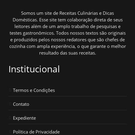
Somos um site de Receitas Culinárias e Dicas
Domésticas. Esse site tem colaboração direta de seus
leitores além de um amplo trabalho de pesquisas e
testes gastronômicos. Todos nossos textos são originais
e produzidos pelos nossos redatores que são chefes de
cozinha com ampla experiência, o que garante o melhor
resultado das suas receitas.
Institucional
Termos e Condições
Contato
Expediente
Política de Privacidade