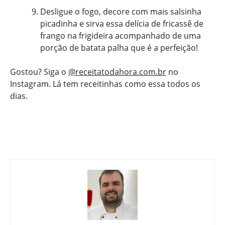
Desligue o fogo, decore com mais salsinha
picadinha e sirva essa delícia de fricassê de
frango na frigideira acompanhado de uma
porção de batata palha que é a perfeição!
Gostou? Siga o
@receitatodahora.com.br
no
Instagram. Lá tem receitinhas como essa todos os
dias.