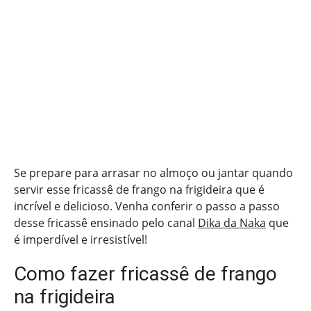
Se prepare para arrasar no almoço ou jantar quando
servir esse fricassê de frango na frigideira que é
incrível e delicioso. Venha conferir o passo a passo
desse fricassê ensinado pelo canal
Dika da Naka
que
é imperdível e irresistível!
Como fazer fricassê de frango
na frigideira