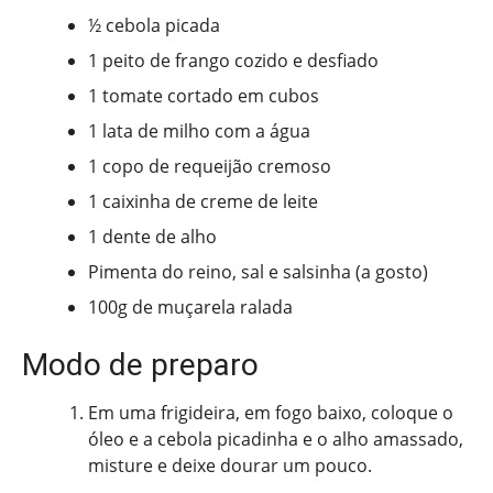
½ cebola picada
1 peito de frango cozido e desfiado
1 tomate cortado em cubos
1 lata de milho com a água
1 copo de requeijão cremoso
1 caixinha de creme de leite
1 dente de alho
Pimenta do reino, sal e salsinha (a gosto)
100g de muçarela ralada
Modo de preparo
Em uma frigideira, em fogo baixo, coloque o
óleo e a cebola picadinha e o alho amassado,
misture e deixe dourar um pouco.