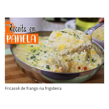
Fricassê de frango na frigideira