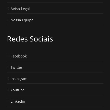
Aviso Legal
Nossa Equipe
Redes Sociais
Facebook
Twitter
Instagram
Youtube
Linkedin