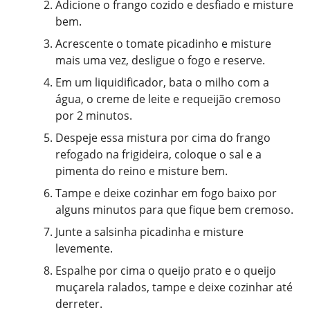
Adicione o frango cozido e desfiado e misture
bem.
Acrescente o tomate picadinho e misture
mais uma vez, desligue o fogo e reserve.
Em um liquidificador, bata o milho com a
água, o creme de leite e requeijão cremoso
por 2 minutos.
Despeje essa mistura por cima do frango
refogado na frigideira, coloque o sal e a
pimenta do reino e misture bem.
Tampe e deixe cozinhar em fogo baixo por
alguns minutos para que fique bem cremoso.
Junte a salsinha picadinha e misture
levemente.
Espalhe por cima o queijo prato e o queijo
muçarela ralados, tampe e deixe cozinhar até
derreter.