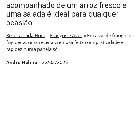
acompanhado de um arroz fresco e
uma salada é ideal para qualquer
ocasião
Receita Toda Hora
»
Frangos e Aves
»
Fricassê de frango na
frigideira, uma receita cremosa feita com praticidade e
rapidez numa panela só
Andre Holmo
22/02/2026