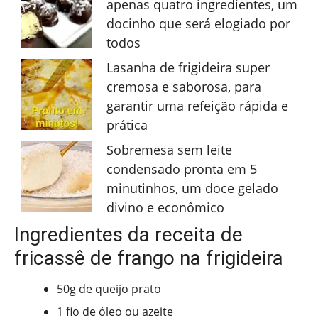
apenas quatro ingredientes, um
docinho que será elogiado por
todos
Lasanha de frigideira super
cremosa e saborosa, para
garantir uma refeição rápida e
prática
Sobremesa sem leite
condensado pronta em 5
minutinhos, um doce gelado
divino e econômico
Ingredientes da receita de
fricassê de frango na frigideira
50g de queijo prato
1 fio de óleo ou azeite