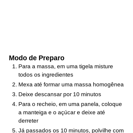
Modo de Preparo
Para a massa, em uma tigela misture
todos os ingredientes
Mexa até formar uma massa homogênea
Deixe descansar por 10 minutos
Para o recheio, em uma panela, coloque
a manteiga e o açúcar e deixe até
derreter
Já passados os 10 minutos, polvilhe com