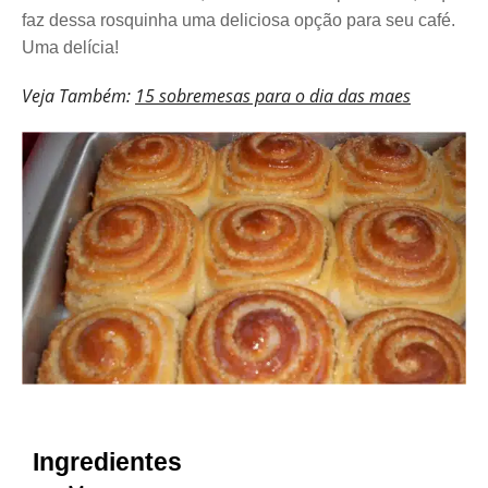
faz dessa rosquinha uma deliciosa opção para seu café.
Uma delícia!
Veja Também:
15 sobremesas para o dia das maes
Ingredientes