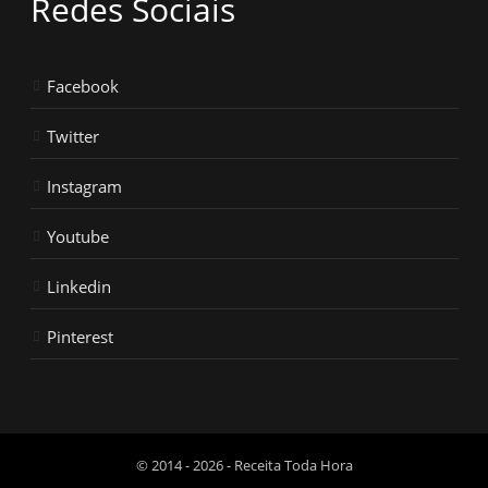
Redes Sociais
Facebook
Twitter
Instagram
Youtube
Linkedin
Pinterest
© 2014 - 2026 - Receita Toda Hora