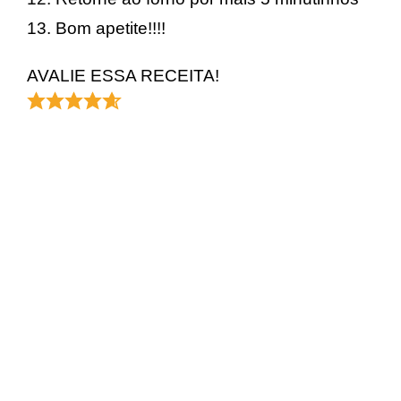
Bom apetite!!!!
AVALIE ESSA RECEITA!