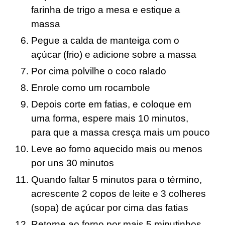
farinha de trigo a mesa e estique a
massa
Pegue a calda de manteiga com o
açúcar (frio) e adicione sobre a massa
Por cima polvilhe o coco ralado
Enrole como um rocambole
Depois corte em fatias, e coloque em
uma forma, espere mais 10 minutos,
para que a massa cresça mais um pouco
Leve ao forno aquecido mais ou menos
por uns 30 minutos
Quando faltar 5 minutos para o término,
acrescente 2 copos de leite e 3 colheres
(sopa) de açúcar por cima das fatias
Retorne ao forno por mais 5 minutinhos