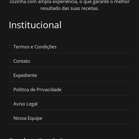
cozinha com ampla experiência, o que garante o melhor
resultado das suas receitas.
Institucional
Termos e Condições
Contato
Expediente
Política de Privacidade
Aviso Legal
Nossa Equipe