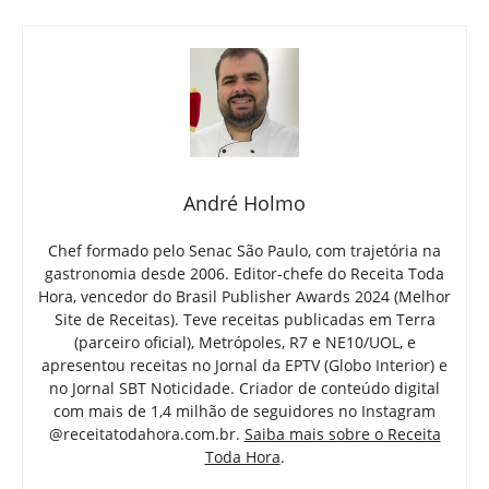
André Holmo
Chef formado pelo Senac São Paulo, com trajetória na
gastronomia desde 2006. Editor-chefe do Receita Toda
Hora, vencedor do Brasil Publisher Awards 2024 (Melhor
Site de Receitas). Teve receitas publicadas em Terra
(parceiro oficial), Metrópoles, R7 e NE10/UOL, e
apresentou receitas no Jornal da EPTV (Globo Interior) e
no Jornal SBT Noticidade. Criador de conteúdo digital
com mais de 1,4 milhão de seguidores no Instagram
@receitatodahora.com.br.
Saiba mais sobre o Receita
Toda Hora
.