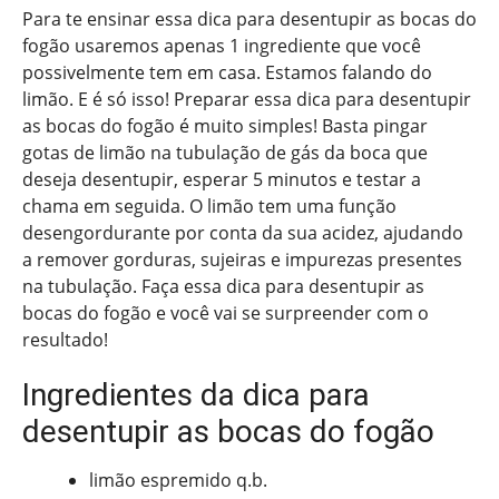
Para te ensinar essa dica para desentupir as bocas do
fogão usaremos apenas 1 ingrediente que você
possivelmente tem em casa. Estamos falando do
limão. E é só isso! Preparar essa dica para desentupir
as bocas do fogão é muito simples! Basta pingar
gotas de limão na tubulação de gás da boca que
deseja desentupir, esperar 5 minutos e testar a
chama em seguida. O limão tem uma função
desengordurante por conta da sua acidez, ajudando
a remover gorduras, sujeiras e impurezas presentes
na tubulação. Faça essa dica para desentupir as
bocas do fogão e você vai se surpreender com o
resultado!
Ingredientes da dica para
desentupir as bocas do fogão
limão espremido q.b.