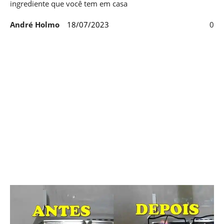
ingrediente que você tem em casa
André Holmo
18/07/2023
0