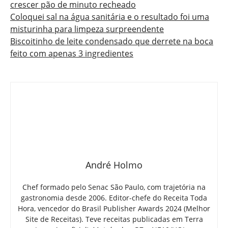
crescer pão de minuto recheado
Coloquei sal na água sanitária e o resultado foi uma
misturinha para limpeza surpreendente
Biscoitinho de leite condensado que derrete na boca
feito com apenas 3 ingredientes
André Holmo
Chef formado pelo Senac São Paulo, com trajetória na
gastronomia desde 2006. Editor-chefe do Receita Toda
Hora, vencedor do Brasil Publisher Awards 2024 (Melhor
Site de Receitas). Teve receitas publicadas em Terra