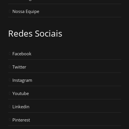
Nossa Equipe
Redes Sociais
Facebook
Twitter
Instagram
Youtube
Linkedin
Pinterest