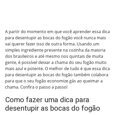
A partir do momento em que você aprender essa dica
para desentupir as bocas do fogão você nunca mais
vai querer fazer isso de outra forma. Usando um
simples ingrediente presente na cozinha da maioria
dos brasileiros e até mesmo nos quintais de muita
gente, é possível deixar a chama do seu fogão muito
mais azul e potente. O melhor de tudo é que essa dica
para desentupir as bocas do fogão também colabora
para que o seu fogão economize gás ao queimar a
chama. Confira o passo a passo!
Como fazer uma dica para
desentupir as bocas do fogão