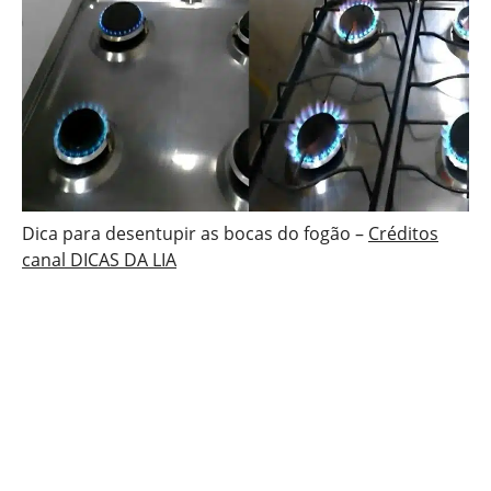
Dica para desentupir as bocas do fogão –
Créditos
canal DICAS DA LIA