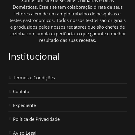
Somos um site de Receitas Culinárias e Dicas
Domésticas. Esse site tem colaboração direta de seus
leitores além de um amplo trabalho de pesquisas e
testes gastronômicos. Todos nossos textos são originais
e produzidos pelos nossos redatores que são chefes de
cozinha com ampla experiência, o que garante o melhor
resultado das suas receitas.
Institucional
Termos e Condições
Contato
Expediente
Política de Privacidade
Aviso Legal