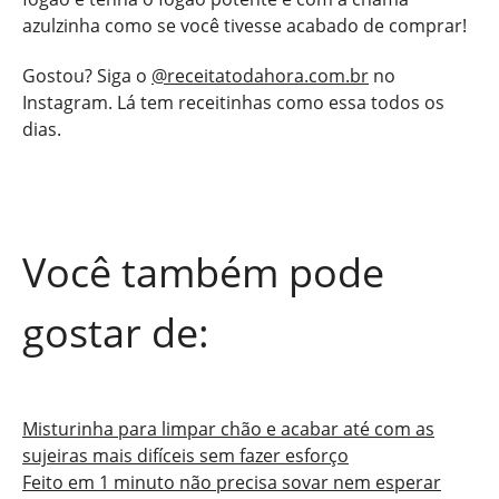
azulzinha como se você tivesse acabado de comprar!
Gostou? Siga o
@receitatodahora.com.br
no
Instagram. Lá tem receitinhas como essa todos os
dias.
Você também pode
gostar de:
Misturinha para limpar chão e acabar até com as
sujeiras mais difíceis sem fazer esforço
Feito em 1 minuto não precisa sovar nem esperar