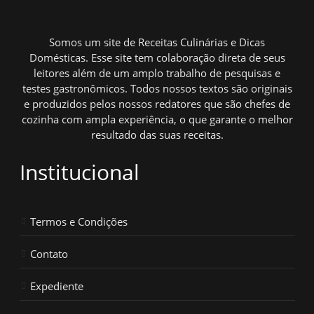
Somos um site de Receitas Culinárias e Dicas
Domésticas. Esse site tem colaboração direta de seus
leitores além de um amplo trabalho de pesquisas e
testes gastronômicos. Todos nossos textos são originais
e produzidos pelos nossos redatores que são chefes de
cozinha com ampla experiência, o que garante o melhor
resultado das suas receitas.
Institucional
Termos e Condições
Contato
Expediente