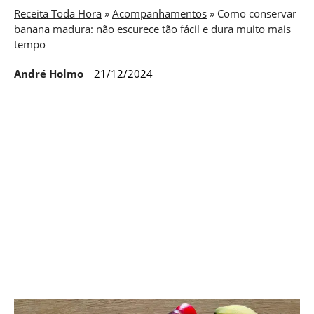
Receita Toda Hora
»
Acompanhamentos
»
Como conservar
banana madura: não escurece tão fácil e dura muito mais
tempo
André Holmo
21/12/2024