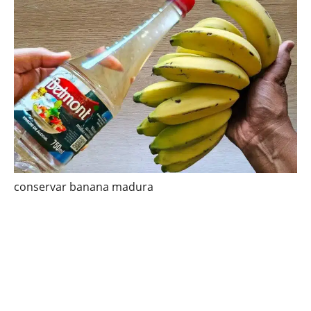
conservar banana madura