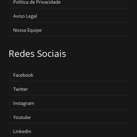
Política de Privacidade
Aviso Legal
Nossa Equipe
Redes Sociais
Facebook
Twitter
Instagram
Youtube
Linkedin