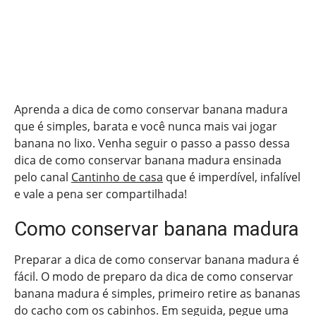
Aprenda a dica de como conservar banana madura
que é simples, barata e você nunca mais vai jogar
banana no lixo. Venha seguir o passo a passo dessa
dica de como conservar banana madura ensinada
pelo canal
Cantinho de casa
que é imperdível, infalível
e vale a pena ser compartilhada!
Como conservar banana madura
Preparar a dica de como conservar banana madura é
fácil. O modo de preparo da dica de como conservar
banana madura é simples, primeiro retire as bananas
do cacho com os cabinhos. Em seguida, pegue uma