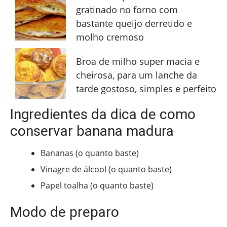
gratinado no forno com
bastante queijo derretido e
molho cremoso
Broa de milho super macia e
cheirosa, para um lanche da
tarde gostoso, simples e perfeito
Ingredientes da dica de como
conservar banana madura
Bananas (o quanto baste)
Vinagre de álcool (o quanto baste)
Papel toalha (o quanto baste)
Modo de preparo