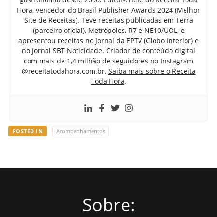
Hora, vencedor do Brasil Publisher Awards 2024 (Melhor
Site de Receitas). Teve receitas publicadas em Terra
(parceiro oficial), Metrópoles, R7 e NE10/UOL, e
apresentou receitas no Jornal da EPTV (Globo Interior) e
no Jornal SBT Noticidade. Criador de conteúdo digital
com mais de 1,4 milhão de seguidores no Instagram
@receitatodahora.com.br.
Saiba mais sobre o Receita
Toda Hora
.
POSTED IN
Acompanhamentos
Sobre: