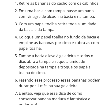
Retire as bananas do cacho com os cabinhos.
Em uma bacia com tampa, passe um pano
com vinagre de álcool na bacia e na tampa.
Com um papel toalha retire toda a umidade
da bacia e da tampa.
Coloque um papel toalha no fundo da bacia e
empilhe as bananas por cima e cubra-as com
papel toalha.
Tampe a bacia e leve à geladeira e todos o
dias abra a tampa e seque a umidade
depositada na tampa e troque os papéis
toalha de cima.
Fazendo esse processo essas bananas podem
durar por 1 mês na sua geladeira.
E então, veja que essa dica de como
conservar banana madura é fantástica e
poderosa!