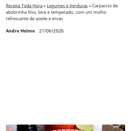
Receita Toda Hora
»
Legumes e Verduras
»
Carpaccio de
abobrinha fino, leve e temperado, com um molho
refrescante de azeite e ervas
Andre Holmo
21/06/2026