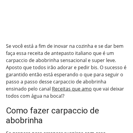
Se você está a fim de inovar na cozinha e se dar bem
faça essa receita de antepasto italiano que é um
carpaccio de abobrinha sensacional e super leve.
Aposto que todos irão adorar e pedir bis. O sucesso é
garantido então está esperando o que para seguir o
passo a passo desse carpaccio de abobrinha
ensinado pelo canal
Receitas que amo
que vai deixar
todos com água na boca!?
Como fazer carpaccio de
abobrinha