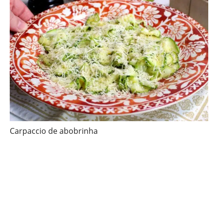
Carpaccio de abobrinha