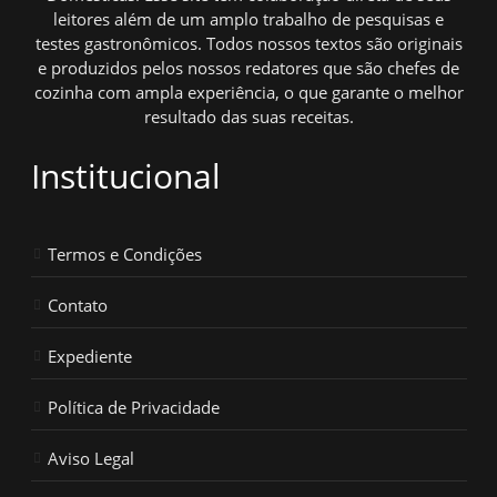
leitores além de um amplo trabalho de pesquisas e
testes gastronômicos. Todos nossos textos são originais
e produzidos pelos nossos redatores que são chefes de
cozinha com ampla experiência, o que garante o melhor
resultado das suas receitas.
Institucional
Termos e Condições
Contato
Expediente
Política de Privacidade
Aviso Legal