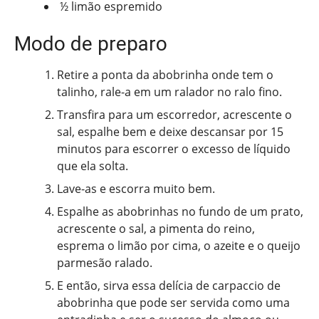
½ limão espremido
Modo de preparo
Retire a ponta da abobrinha onde tem o
talinho, rale-a em um ralador no ralo fino.
Transfira para um escorredor, acrescente o
sal, espalhe bem e deixe descansar por 15
minutos para escorrer o excesso de líquido
que ela solta.
Lave-as e escorra muito bem.
Espalhe as abobrinhas no fundo de um prato,
acrescente o sal, a pimenta do reino,
esprema o limão por cima, o azeite e o queijo
parmesão ralado.
E então, sirva essa delícia de carpaccio de
abobrinha que pode ser servida como uma