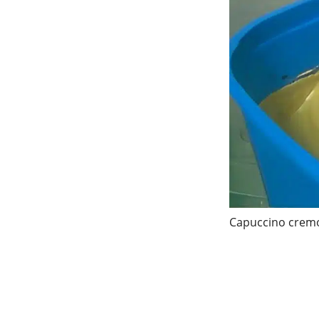
Capuccino crem