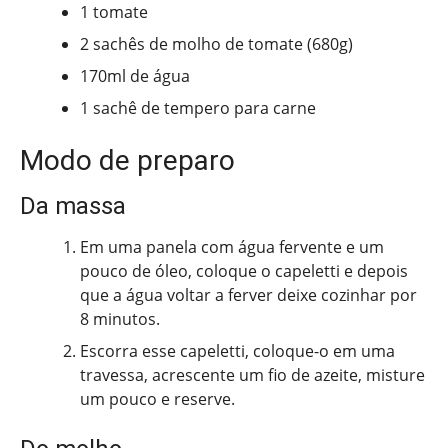
1 tomate
2 sachês de molho de tomate (680g)
170ml de água
1 sachê de tempero para carne
Modo de preparo
Da massa
Em uma panela com água fervente e um
pouco de óleo, coloque o capeletti e depois
que a água voltar a ferver deixe cozinhar por
8 minutos.
Escorra esse capeletti, coloque-o em uma
travessa, acrescente um fio de azeite, misture
um pouco e reserve.