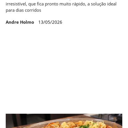
irresistível, que fica pronto muito rápido, a solução ideal
para dias corridos
Andre Holmo
13/05/2026