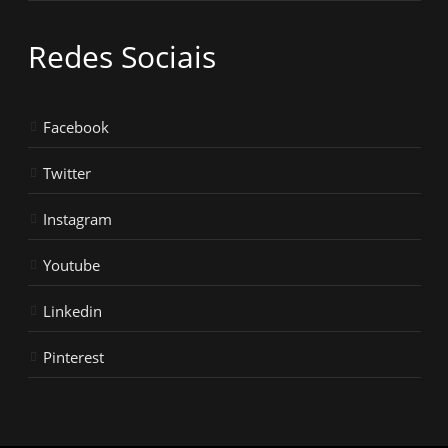
Redes Sociais
Facebook
Twitter
Instagram
Youtube
Linkedin
Pinterest