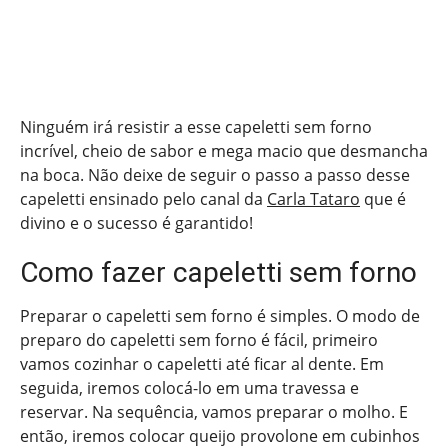
Ninguém irá resistir a esse capeletti sem forno
incrível, cheio de sabor e mega macio que desmancha
na boca. Não deixe de seguir o passo a passo desse
capeletti ensinado pelo canal da
Carla Tataro
que é
divino e o sucesso é garantido!
Como fazer capeletti sem forno
Preparar o capeletti sem forno é simples. O modo de
preparo do capeletti sem forno é fácil, primeiro
vamos cozinhar o capeletti até ficar al dente. Em
seguida, iremos colocá-lo em uma travessa e
reservar. Na sequência, vamos preparar o molho. E
então, iremos colocar queijo provolone em cubinhos