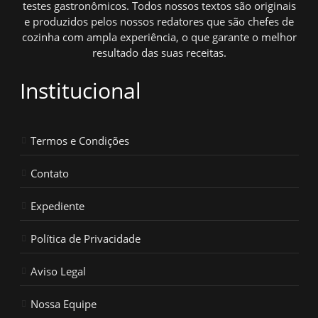
testes gastronômicos. Todos nossos textos são originais
e produzidos pelos nossos redatores que são chefes de
cozinha com ampla experiência, o que garante o melhor
resultado das suas receitas.
Institucional
Termos e Condições
Contato
Expediente
Política de Privacidade
Aviso Legal
Nossa Equipe