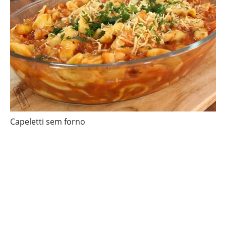
Capeletti sem forno